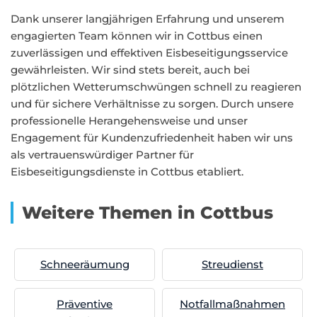
Dank unserer langjährigen Erfahrung und unserem
engagierten Team können wir in Cottbus einen
zuverlässigen und effektiven Eisbeseitigungsservice
gewährleisten. Wir sind stets bereit, auch bei
plötzlichen Wetterumschwüngen schnell zu reagieren
und für sichere Verhältnisse zu sorgen. Durch unsere
professionelle Herangehensweise und unser
Engagement für Kundenzufriedenheit haben wir uns
als vertrauenswürdiger Partner für
Eisbeseitigungsdienste in Cottbus etabliert.
Weitere Themen in Cottbus
Schneeräumung
Streudienst
Präventive
Notfallmaßnahmen