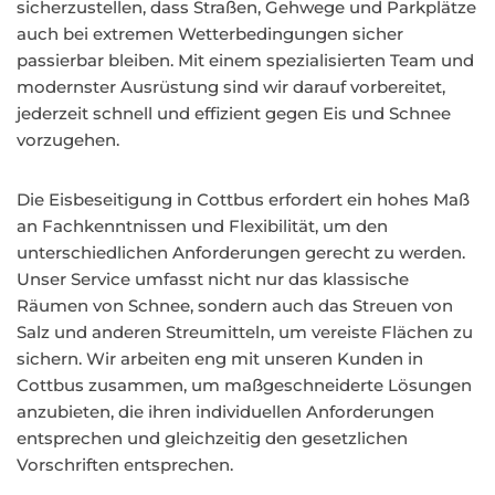
sicherzustellen, dass Straßen, Gehwege und Parkplätze
auch bei extremen Wetterbedingungen sicher
passierbar bleiben. Mit einem spezialisierten Team und
modernster Ausrüstung sind wir darauf vorbereitet,
jederzeit schnell und effizient gegen Eis und Schnee
vorzugehen.
Die Eisbeseitigung in Cottbus erfordert ein hohes Maß
an Fachkenntnissen und Flexibilität, um den
unterschiedlichen Anforderungen gerecht zu werden.
Unser Service umfasst nicht nur das klassische
Räumen von Schnee, sondern auch das Streuen von
Salz und anderen Streumitteln, um vereiste Flächen zu
sichern. Wir arbeiten eng mit unseren Kunden in
Cottbus zusammen, um maßgeschneiderte Lösungen
anzubieten, die ihren individuellen Anforderungen
entsprechen und gleichzeitig den gesetzlichen
Vorschriften entsprechen.