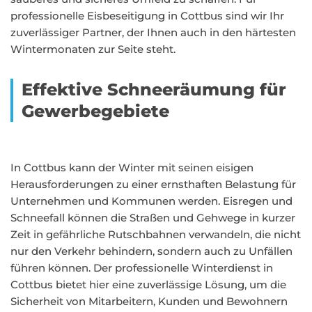
professionelle Eisbeseitigung in Cottbus sind wir Ihr
zuverlässiger Partner, der Ihnen auch in den härtesten
Wintermonaten zur Seite steht.
Effektive Schneeräumung für
Gewerbegebiete
In Cottbus kann der Winter mit seinen eisigen
Herausforderungen zu einer ernsthaften Belastung für
Unternehmen und Kommunen werden. Eisregen und
Schneefall können die Straßen und Gehwege in kurzer
Zeit in gefährliche Rutschbahnen verwandeln, die nicht
nur den Verkehr behindern, sondern auch zu Unfällen
führen können. Der professionelle Winterdienst in
Cottbus bietet hier eine zuverlässige Lösung, um die
Sicherheit von Mitarbeitern, Kunden und Bewohnern