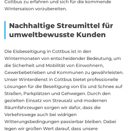
Cottbus zu erfahren und sich für die kommende
Wintersaison vorzubereiten.
Nachhaltige Streumittel für
umweltbewusste Kunden
Die Eisbeseitigung in Cottbus ist in den
Wintermonaten von entscheidender Bedeutung, um
die Sicherheit und Mobilität von Einwohnern,
Gewerbebetrieben und Kommunen zu gewährleisten.
Unser Winterdienst in Cottbus bietet professionelle
Lösungen für die Beseitigung von Eis und Schnee auf
Straßen, Parkplätzen und Gehwegen. Durch den
gezielten Einsatz von Streusalz und modernen
Räumfahrzeugen sorgen wir dafür, dass die
Verkehrswege auch bei widrigen
Witterungsbedingungen passierbar bleiben. Dabei
legen wir großen Wert darauf, dass unsere