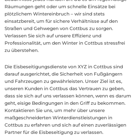
Räumungen geht oder um schnelle Einsätze bei
plötzlichem Wintereinbruch – wir sind stets
einsatzbereit, um für sichere Verhältnisse auf den
Straßen und Gehwegen von Cottbus zu sorgen.
Verlassen Sie sich auf unsere Effizienz und
Professionalität, um den Winter in Cottbus stressfrei
zu überstehen.
Die Eisbeseitigungsdienste von XYZ in Cottbus sind
darauf ausgerichtet, die Sicherheit von Fußgängern
und Fahrzeugen zu gewährleisten. Unser Ziel ist es,
unseren Kunden in Cottbus das Vertrauen zu geben,
dass sie sich auf uns verlassen können, wenn es darum
geht, eisige Bedingungen in den Griff zu bekommen.
Kontaktieren Sie uns, um mehr über unsere
maßgeschneiderten Winterdienstleistungen in
Cottbus zu erfahren und sich auf einen zuverlässigen
Partner für die Eisbeseitigung zu verlassen.