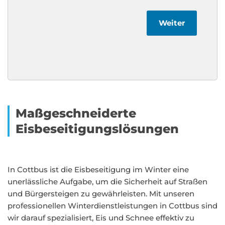
Weiter
Maßgeschneiderte
Eisbeseitigungslösungen
In Cottbus ist die Eisbeseitigung im Winter eine
unerlässliche Aufgabe, um die Sicherheit auf Straßen
und Bürgersteigen zu gewährleisten. Mit unseren
professionellen Winterdienstleistungen in Cottbus sind
wir darauf spezialisiert, Eis und Schnee effektiv zu