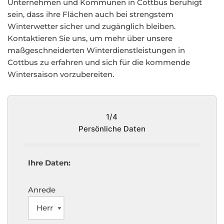
Unternehmen und Kommunen in Cottbus beruhigt
sein, dass ihre Flächen auch bei strengstem
Winterwetter sicher und zugänglich bleiben.
Kontaktieren Sie uns, um mehr über unsere
maßgeschneiderten Winterdienstleistungen in
Cottbus zu erfahren und sich für die kommende
Wintersaison vorzubereiten.
1/4
Persönliche Daten
Ihre Daten:
Anrede