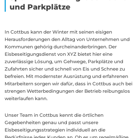
und Parkplätze
In Cottbus kann der Winter mit seinen eisigen
Herausforderungen den Alltag von Unternehmen und
Kommunen gehörig durcheinanderbringen. Der
Eisbeseitigungsdienst von XYZ bietet hier eine
zuverlässige Lösung, um Gehwege, Parkplätze und
Zufahrten sicher und schnell von Eis und Schnee zu
befreien. Mit modernster Ausrüstung und erfahrenen
Mitarbeitern sorgen wir dafür, dass in Cottbus auch bei
strengen Wetterbedingungen der Betrieb reibungslos
weiterlaufen kann.
Unser Team in Cottbus kennt die örtlichen
Gegebenheiten genau und passt unsere
Eisbeseitigungsstrategien individuell an die
Bedürfnisse jedes Kunden an. Ob es um regelmäßige