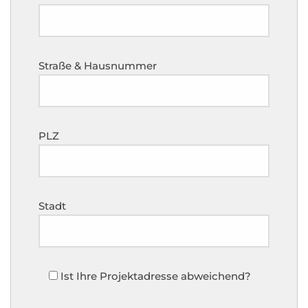
Straße & Hausnummer
PLZ
Stadt
Ist Ihre Projektadresse abweichend?