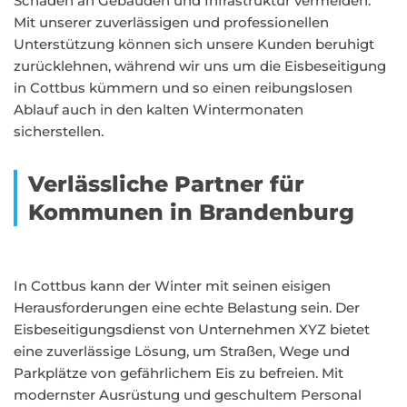
Schäden an Gebäuden und Infrastruktur vermeiden.
Mit unserer zuverlässigen und professionellen
Unterstützung können sich unsere Kunden beruhigt
zurücklehnen, während wir uns um die Eisbeseitigung
in Cottbus kümmern und so einen reibungslosen
Ablauf auch in den kalten Wintermonaten
sicherstellen.
Verlässliche Partner für
Kommunen in Brandenburg
In Cottbus kann der Winter mit seinen eisigen
Herausforderungen eine echte Belastung sein. Der
Eisbeseitigungsdienst von Unternehmen XYZ bietet
eine zuverlässige Lösung, um Straßen, Wege und
Parkplätze von gefährlichem Eis zu befreien. Mit
modernster Ausrüstung und geschultem Personal