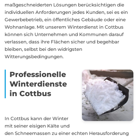
maßgeschneiderten Lösungen berücksichtigen die
individuellen Anforderungen jedes Kunden, sei es ein
Gewerbebetrieb, ein öffentliches Gebäude oder eine
Wohnanlage. Mit unserem Winterdienst in Cottbus
können sich Unternehmen und Kommunen darauf
verlassen, dass ihre Flächen sicher und begehbar
bleiben, selbst bei den widrigsten
Witterungsbedingungen.
Professionelle
Winterdienste
in Cottbus
In Cottbus kann der Winter
mit seiner eisigen Kälte und
den Schneemassen zu einer echten Herausforderung