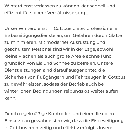
Winterdienst verlassen zu können, der schnell und
effizient für sichere Verhältnisse sorgt.
Unser Winterdienst in Cottbus bietet professionelle
Eisbeseitigungsdienste an, um Gefahren durch Glätte
zu minimieren. Mit moderner Ausrüstung und
geschultem Personal sind wir in der Lage, sowohl
kleine Flächen als auch große Areale schnell und
gründlich von Eis und Schnee zu befreien. Unsere
Dienstleistungen sind darauf ausgerichtet, die
Sicherheit von Fußgängern und Fahrzeugen in Cottbus
zu gewährleisten, sodass der Betrieb auch bei
winterlichen Bedingungen reibungslos weiterlaufen
kann.
Durch regelmäßige Kontrollen und einen flexiblen
Einsatzplan gewährleisten wir, dass die Eisbeseitigung
in Cottbus rechtzeitig und effektiv erfolgt. Unsere