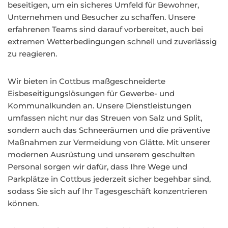
beseitigen, um ein sicheres Umfeld für Bewohner,
Unternehmen und Besucher zu schaffen. Unsere
erfahrenen Teams sind darauf vorbereitet, auch bei
extremen Wetterbedingungen schnell und zuverlässig
zu reagieren.
Wir bieten in Cottbus maßgeschneiderte
Eisbeseitigungslösungen für Gewerbe- und
Kommunalkunden an. Unsere Dienstleistungen
umfassen nicht nur das Streuen von Salz und Split,
sondern auch das Schneeräumen und die präventive
Maßnahmen zur Vermeidung von Glätte. Mit unserer
modernen Ausrüstung und unserem geschulten
Personal sorgen wir dafür, dass Ihre Wege und
Parkplätze in Cottbus jederzeit sicher begehbar sind,
sodass Sie sich auf Ihr Tagesgeschäft konzentrieren
können.