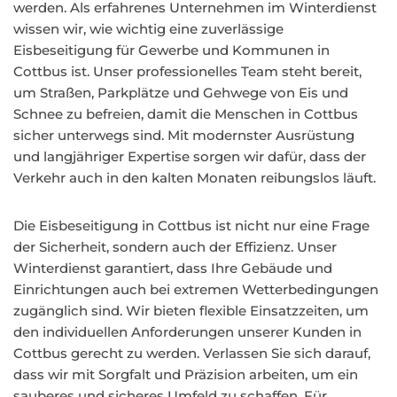
werden. Als erfahrenes Unternehmen im Winterdienst
wissen wir, wie wichtig eine zuverlässige
Eisbeseitigung für Gewerbe und Kommunen in
Cottbus ist. Unser professionelles Team steht bereit,
um Straßen, Parkplätze und Gehwege von Eis und
Schnee zu befreien, damit die Menschen in Cottbus
sicher unterwegs sind. Mit modernster Ausrüstung
und langjähriger Expertise sorgen wir dafür, dass der
Verkehr auch in den kalten Monaten reibungslos läuft.
Die Eisbeseitigung in Cottbus ist nicht nur eine Frage
der Sicherheit, sondern auch der Effizienz. Unser
Winterdienst garantiert, dass Ihre Gebäude und
Einrichtungen auch bei extremen Wetterbedingungen
zugänglich sind. Wir bieten flexible Einsatzzeiten, um
den individuellen Anforderungen unserer Kunden in
Cottbus gerecht zu werden. Verlassen Sie sich darauf,
dass wir mit Sorgfalt und Präzision arbeiten, um ein
sauberes und sicheres Umfeld zu schaffen. Für