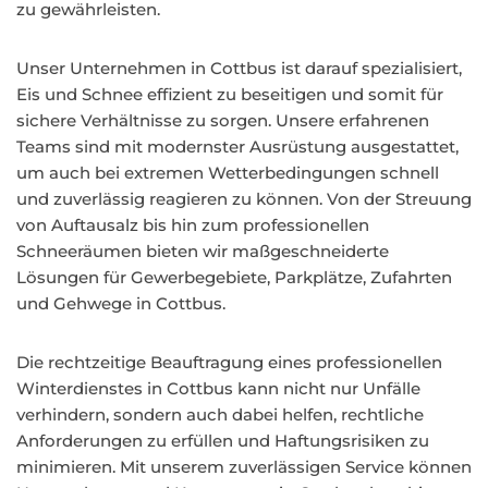
zu gewährleisten.
Unser Unternehmen in Cottbus ist darauf spezialisiert,
Eis und Schnee effizient zu beseitigen und somit für
sichere Verhältnisse zu sorgen. Unsere erfahrenen
Teams sind mit modernster Ausrüstung ausgestattet,
um auch bei extremen Wetterbedingungen schnell
und zuverlässig reagieren zu können. Von der Streuung
von Auftausalz bis hin zum professionellen
Schneeräumen bieten wir maßgeschneiderte
Lösungen für Gewerbegebiete, Parkplätze, Zufahrten
und Gehwege in Cottbus.
Die rechtzeitige Beauftragung eines professionellen
Winterdienstes in Cottbus kann nicht nur Unfälle
verhindern, sondern auch dabei helfen, rechtliche
Anforderungen zu erfüllen und Haftungsrisiken zu
minimieren. Mit unserem zuverlässigen Service können