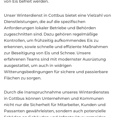
von Eis befreit werden.
Unser Winterdienst in Cottbus bietet eine Vielzahl von
Dienstleistungen, die auf die spezifischen
Anforderungen lokaler Betriebe und Behörden
zugeschnitten sind. Dazu gehören regelmäßige
Kontrollen, um frühzeitig aufkommendes Eis zu
erkennen, sowie schnelle und effiziente Maßnahmen
zur Beseitigung von Eis und Schnee. Unsere
erfahrenen Teams sind mit modernster Ausrüstung
ausgestattet, um auch in widrigen
Witterungsbedingungen für sichere und passierbare
Flächen zu sorgen.
Durch die Inanspruchnahme unseres Winterdienstes
in Cottbus können Unternehmen und Kommunen
nicht nur die Sicherheit für Mitarbeiter, Kunden und
Passanten gewährleisten, sondern auch potenzielle