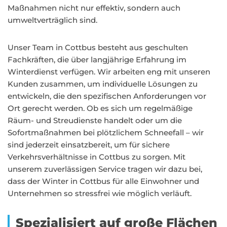
Maßnahmen nicht nur effektiv, sondern auch
umweltverträglich sind.
Unser Team in Cottbus besteht aus geschulten
Fachkräften, die über langjährige Erfahrung im
Winterdienst verfügen. Wir arbeiten eng mit unseren
Kunden zusammen, um individuelle Lösungen zu
entwickeln, die den spezifischen Anforderungen vor
Ort gerecht werden. Ob es sich um regelmäßige
Räum- und Streudienste handelt oder um die
Sofortmaßnahmen bei plötzlichem Schneefall – wir
sind jederzeit einsatzbereit, um für sichere
Verkehrsverhältnisse in Cottbus zu sorgen. Mit
unserem zuverlässigen Service tragen wir dazu bei,
dass der Winter in Cottbus für alle Einwohner und
Unternehmen so stressfrei wie möglich verläuft.
Spezialisiert auf große Flächen