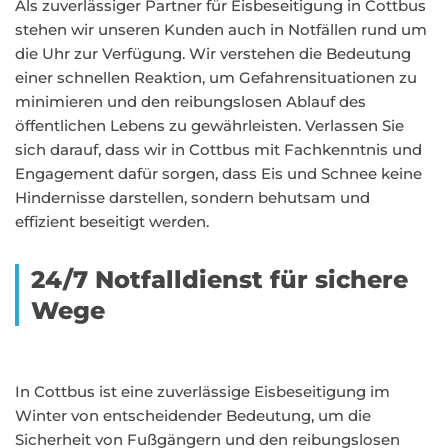
Als zuverlässiger Partner für Eisbeseitigung in Cottbus
stehen wir unseren Kunden auch in Notfällen rund um
die Uhr zur Verfügung. Wir verstehen die Bedeutung
einer schnellen Reaktion, um Gefahrensituationen zu
minimieren und den reibungslosen Ablauf des
öffentlichen Lebens zu gewährleisten. Verlassen Sie
sich darauf, dass wir in Cottbus mit Fachkenntnis und
Engagement dafür sorgen, dass Eis und Schnee keine
Hindernisse darstellen, sondern behutsam und
effizient beseitigt werden.
24/7 Notfalldienst für sichere
Wege
In Cottbus ist eine zuverlässige Eisbeseitigung im
Winter von entscheidender Bedeutung, um die
Sicherheit von Fußgängern und den reibungslosen