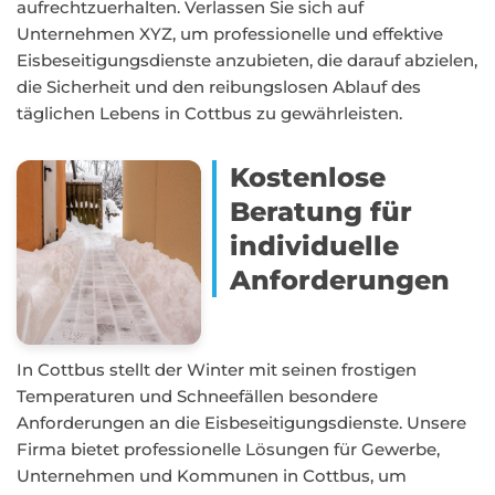
aufrechtzuerhalten. Verlassen Sie sich auf
Unternehmen XYZ, um professionelle und effektive
Eisbeseitigungsdienste anzubieten, die darauf abzielen,
die Sicherheit und den reibungslosen Ablauf des
täglichen Lebens in Cottbus zu gewährleisten.
Kostenlose
Beratung für
individuelle
Anforderungen
In Cottbus stellt der Winter mit seinen frostigen
Temperaturen und Schneefällen besondere
Anforderungen an die Eisbeseitigungsdienste. Unsere
Firma bietet professionelle Lösungen für Gewerbe,
Unternehmen und Kommunen in Cottbus, um