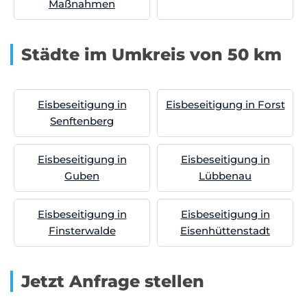
Maßnahmen
Städte im Umkreis von 50 km
Eisbeseitigung in
Eisbeseitigung in Forst
Senftenberg
Eisbeseitigung in
Eisbeseitigung in
Guben
Lübbenau
Eisbeseitigung in
Eisbeseitigung in
Finsterwalde
Eisenhüttenstadt
Jetzt Anfrage stellen