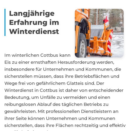
Langjährige
Erfahrung im
Winterdienst
Im winterlichen Cottbus kann
Eis zu einer ernsthaften Herausforderung werden,
insbesondere für Unternehmen und Kommunen, die
sicherstellen müssen, dass ihre Betriebsflächen und
Wege frei von gefährlichem Glatteis sind. Der
Winterdienst in Cottbus ist daher von entscheidender
Bedeutung, um Unfälle zu vermeiden und einen
reibungslosen Ablauf des täglichen Betriebs zu
gewährleisten. Mit professionellen Dienstleistern an
ihrer Seite können Unternehmen und Kommunen
sicherstellen, dass ihre Flächen rechtzeitig und effektiv