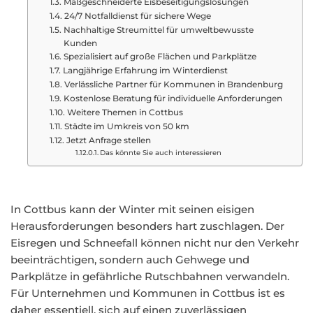
Maßgeschneiderte Eisbeseitigungslösungen
24/7 Notfalldienst für sichere Wege
Nachhaltige Streumittel für umweltbewusste
Kunden
Spezialisiert auf große Flächen und Parkplätze
Langjährige Erfahrung im Winterdienst
Verlässliche Partner für Kommunen in Brandenburg
Kostenlose Beratung für individuelle Anforderungen
Weitere Themen in Cottbus
Städte im Umkreis von 50 km
Jetzt Anfrage stellen
Das könnte Sie auch interessieren
In Cottbus kann der Winter mit seinen eisigen
Herausforderungen besonders hart zuschlagen. Der
Eisregen und Schneefall können nicht nur den Verkehr
beeinträchtigen, sondern auch Gehwege und
Parkplätze in gefährliche Rutschbahnen verwandeln.
Für Unternehmen und Kommunen in Cottbus ist es
daher essentiell, sich auf einen zuverlässigen