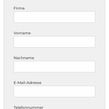
Firma
Vorname
Nachname
E-Mail-Adresse
Telefonnummer