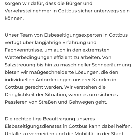
sorgen wir dafür, dass die Bürger und
Verkehrsteilnehmer in Cottbus sicher unterwegs sein
können.
Unser Team von Eisbeseitigungsexperten in Cottbus
verfügt über langjährige Erfahrung und
Fachkenntnisse, um auch in den extremsten
Wetterbedingungen effizient zu arbeiten. Von
Salzstreuung bis hin zu maschineller Schneeräumung
bieten wir maßgeschneiderte Lösungen, die den
individuellen Anforderungen unserer Kunden in
Cottbus gerecht werden. Wir verstehen die
Dringlichkeit der Situation, wenn es um sicheres
Passieren von Straßen und Gehwegen geht.
Die rechtzeitige Beauftragung unseres
Eisbeseitigungsdienstes in Cottbus kann dabei helfen,
Unfälle zu vermeiden und die Mobilität in der Stadt