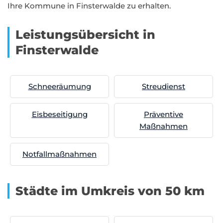
Ihre Kommune in Finsterwalde zu erhalten.
Leistungsübersicht in
Finsterwalde
Schneeräumung
Streudienst
Eisbeseitigung
Präventive
Maßnahmen
Notfallmaßnahmen
Städte im Umkreis von 50 km