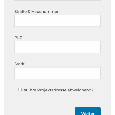
Straße & Hausnummer
PLZ
Stadt
Ist Ihre Projektadresse abweichend?
Weiter