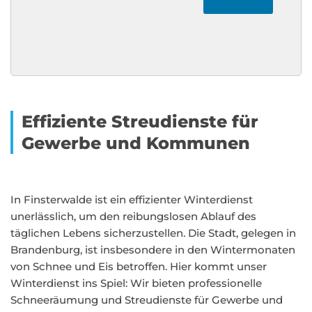
Effiziente Streudienste für
Gewerbe und Kommunen
In Finsterwalde ist ein effizienter Winterdienst
unerlässlich, um den reibungslosen Ablauf des
täglichen Lebens sicherzustellen. Die Stadt, gelegen in
Brandenburg, ist insbesondere in den Wintermonaten
von Schnee und Eis betroffen. Hier kommt unser
Winterdienst ins Spiel: Wir bieten professionelle
Schneeräumung und Streudienste für Gewerbe und