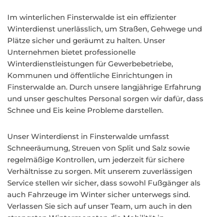
Im winterlichen Finsterwalde ist ein effizienter
Winterdienst unerlässlich, um Straßen, Gehwege und
Plätze sicher und geräumt zu halten. Unser
Unternehmen bietet professionelle
Winterdienstleistungen für Gewerbebetriebe,
Kommunen und öffentliche Einrichtungen in
Finsterwalde an. Durch unsere langjährige Erfahrung
und unser geschultes Personal sorgen wir dafür, dass
Schnee und Eis keine Probleme darstellen.
Unser Winterdienst in Finsterwalde umfasst
Schneeräumung, Streuen von Split und Salz sowie
regelmäßige Kontrollen, um jederzeit für sichere
Verhältnisse zu sorgen. Mit unserem zuverlässigen
Service stellen wir sicher, dass sowohl Fußgänger als
auch Fahrzeuge im Winter sicher unterwegs sind.
Verlassen Sie sich auf unser Team, um auch in den