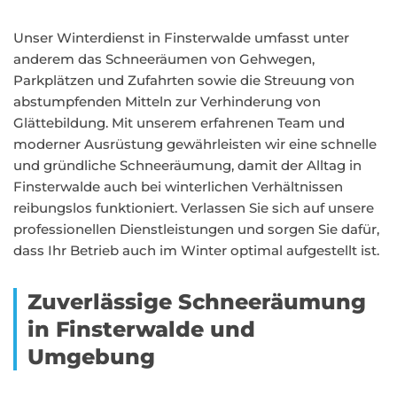
Unser Winterdienst in Finsterwalde umfasst unter
anderem das Schneeräumen von Gehwegen,
Parkplätzen und Zufahrten sowie die Streuung von
abstumpfenden Mitteln zur Verhinderung von
Glättebildung. Mit unserem erfahrenen Team und
moderner Ausrüstung gewährleisten wir eine schnelle
und gründliche Schneeräumung, damit der Alltag in
Finsterwalde auch bei winterlichen Verhältnissen
reibungslos funktioniert. Verlassen Sie sich auf unsere
professionellen Dienstleistungen und sorgen Sie dafür,
dass Ihr Betrieb auch im Winter optimal aufgestellt ist.
Zuverlässige Schneeräumung
in Finsterwalde und
Umgebung