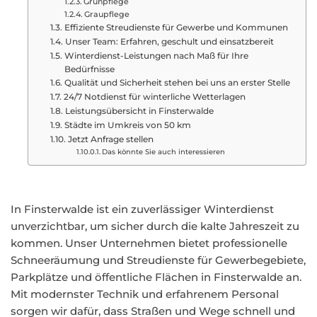
Grünpflege
Graupflege
Effiziente Streudienste für Gewerbe und Kommunen
Unser Team: Erfahren, geschult und einsatzbereit
Winterdienst-Leistungen nach Maß für Ihre
Bedürfnisse
Qualität und Sicherheit stehen bei uns an erster Stelle
24/7 Notdienst für winterliche Wetterlagen
Leistungsübersicht in Finsterwalde
Städte im Umkreis von 50 km
Jetzt Anfrage stellen
Das könnte Sie auch interessieren
In Finsterwalde ist ein zuverlässiger Winterdienst
unverzichtbar, um sicher durch die kalte Jahreszeit zu
kommen. Unser Unternehmen bietet professionelle
Schneeräumung und Streudienste für Gewerbegebiete,
Parkplätze und öffentliche Flächen in Finsterwalde an.
Mit modernster Technik und erfahrenem Personal
sorgen wir dafür, dass Straßen und Wege schnell und