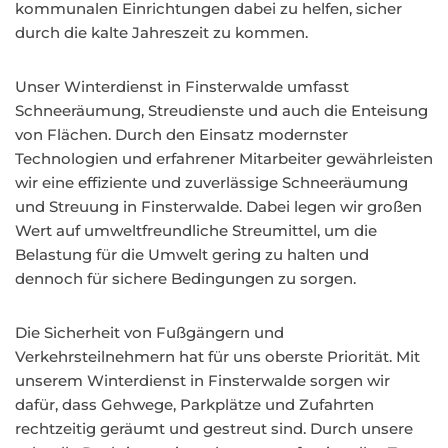
kommunalen Einrichtungen dabei zu helfen, sicher
durch die kalte Jahreszeit zu kommen.
Unser Winterdienst in Finsterwalde umfasst
Schneeräumung, Streudienste und auch die Enteisung
von Flächen. Durch den Einsatz modernster
Technologien und erfahrener Mitarbeiter gewährleisten
wir eine effiziente und zuverlässige Schneeräumung
und Streuung in Finsterwalde. Dabei legen wir großen
Wert auf umweltfreundliche Streumittel, um die
Belastung für die Umwelt gering zu halten und
dennoch für sichere Bedingungen zu sorgen.
Die Sicherheit von Fußgängern und
Verkehrsteilnehmern hat für uns oberste Priorität. Mit
unserem Winterdienst in Finsterwalde sorgen wir
dafür, dass Gehwege, Parkplätze und Zufahrten
rechtzeitig geräumt und gestreut sind. Durch unsere