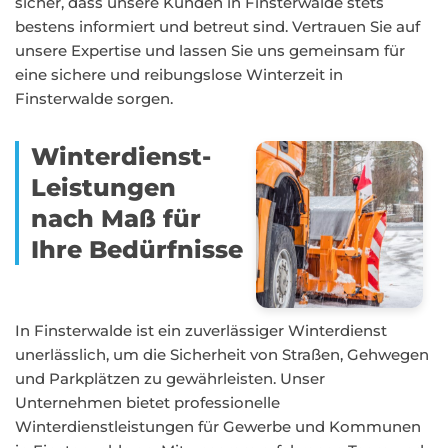
sicher, dass unsere Kunden in Finsterwalde stets
bestens informiert und betreut sind. Vertrauen Sie auf
unsere Expertise und lassen Sie uns gemeinsam für
eine sichere und reibungslose Winterzeit in
Finsterwalde sorgen.
Winterdienst-
Leistungen
nach Maß für
Ihre Bedürfnisse
In Finsterwalde ist ein zuverlässiger Winterdienst
unerlässlich, um die Sicherheit von Straßen, Gehwegen
und Parkplätzen zu gewährleisten. Unser
Unternehmen bietet professionelle
Winterdienstleistungen für Gewerbe und Kommunen