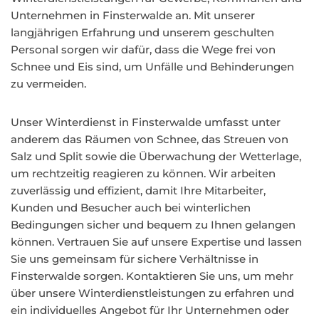
Unternehmen in Finsterwalde an. Mit unserer
langjährigen Erfahrung und unserem geschulten
Personal sorgen wir dafür, dass die Wege frei von
Schnee und Eis sind, um Unfälle und Behinderungen
zu vermeiden.
Unser Winterdienst in Finsterwalde umfasst unter
anderem das Räumen von Schnee, das Streuen von
Salz und Split sowie die Überwachung der Wetterlage,
um rechtzeitig reagieren zu können. Wir arbeiten
zuverlässig und effizient, damit Ihre Mitarbeiter,
Kunden und Besucher auch bei winterlichen
Bedingungen sicher und bequem zu Ihnen gelangen
können. Vertrauen Sie auf unsere Expertise und lassen
Sie uns gemeinsam für sichere Verhältnisse in
Finsterwalde sorgen. Kontaktieren Sie uns, um mehr
über unsere Winterdienstleistungen zu erfahren und
ein individuelles Angebot für Ihr Unternehmen oder