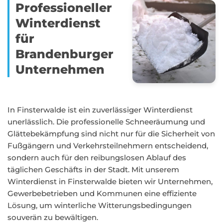
Professioneller
Winterdienst
für
Brandenburger
Unternehmen
In Finsterwalde ist ein zuverlässiger Winterdienst
unerlässlich. Die professionelle Schneeräumung und
Glättebekämpfung sind nicht nur für die Sicherheit von
Fußgängern und Verkehrsteilnehmern entscheidend,
sondern auch für den reibungslosen Ablauf des
täglichen Geschäfts in der Stadt. Mit unserem
Winterdienst in Finsterwalde bieten wir Unternehmen,
Gewerbebetrieben und Kommunen eine effiziente
Lösung, um winterliche Witterungsbedingungen
souverän zu bewältigen.