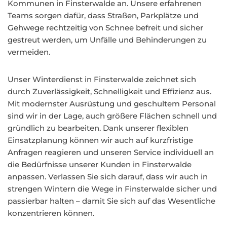
Kommunen in Finsterwalde an. Unsere erfahrenen
Teams sorgen dafür, dass Straßen, Parkplätze und
Gehwege rechtzeitig von Schnee befreit und sicher
gestreut werden, um Unfälle und Behinderungen zu
vermeiden.
Unser Winterdienst in Finsterwalde zeichnet sich
durch Zuverlässigkeit, Schnelligkeit und Effizienz aus.
Mit modernster Ausrüstung und geschultem Personal
sind wir in der Lage, auch größere Flächen schnell und
gründlich zu bearbeiten. Dank unserer flexiblen
Einsatzplanung können wir auch auf kurzfristige
Anfragen reagieren und unseren Service individuell an
die Bedürfnisse unserer Kunden in Finsterwalde
anpassen. Verlassen Sie sich darauf, dass wir auch in
strengen Wintern die Wege in Finsterwalde sicher und
passierbar halten – damit Sie sich auf das Wesentliche
konzentrieren können.