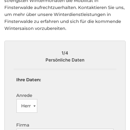
strengsten Wintermonaten die Mobilität in
Finsterwalde aufrechtzuerhalten. Kontaktieren Sie uns,
um mehr über unsere Winterdienstleistungen in
Finsterwalde zu erfahren und sich für die kommende
Wintersaison vorzubereiten.
1/4
Persönliche Daten
Ihre Daten:
Anrede
Firma