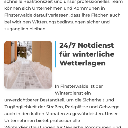
schnelle Reaktionszeit und unser professionelles Team
können sich Unternehmen und Kommunen in
Finsterwalde darauf verlassen, dass ihre Flächen auch
bei widrigen Witterungsbedingungen sicher und
zugänglich bleiben.
24/7 Notdienst
für winterliche
Wetterlagen
In Finsterwalde ist der
Winterdienst ein
unverzichtbarer Bestandteil, um die Sicherheit und
Zugänglichkeit der Straßen, Parkplätze und Gehwege
auch in den kalten Monaten zu gewährleisten. Unser
Unternehmen bietet professionelle
Winterdienstleistungen für Gewerbe, Kommunen und