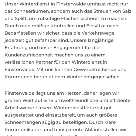
Unser Winterdienst in Finsterwalde umfasst nicht nur
das Schneeräumen, sondern auch das Streuen von Salz
und Splitt, um rutschige Flächen sicherer zu machen.
Durch regelmäßige Kontrollen und Einsätze nach
Bedarf stellen wir sicher, dass die Verkehrswege
jederzeit gut befahrbar sind. Unsere langjährige
Erfahrung und unser Engagement für die
Kundenzufriedenheit machen uns zu einem
verlässlichen Partner für den Winterdienst in
Finsterwalde. Mit uns können Gewerbetreibende und
Kommunen beruhigt dem Winter entgegensehen.
Finsterwalde liegt uns am Herzen, daher legen wir
großen Wert auf eine umweltfreundliche und effiziente
Arbeitsweise. Unsere Winterdienstflotte ist gut
ausgestattet und einsatzbereit, um auch größere
Schneemengen zügig zu beseitigen. Durch klare
Kommunikation und transparente Abläufe stellen wir