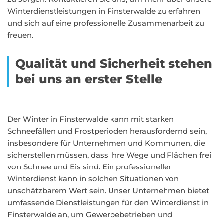
Winterdienstleistungen in Finsterwalde zu erfahren
und sich auf eine professionelle Zusammenarbeit zu
freuen.
Qualität und Sicherheit stehen
bei uns an erster Stelle
Der Winter in Finsterwalde kann mit starken
Schneefällen und Frostperioden herausfordernd sein,
insbesondere für Unternehmen und Kommunen, die
sicherstellen müssen, dass ihre Wege und Flächen frei
von Schnee und Eis sind. Ein professioneller
Winterdienst kann in solchen Situationen von
unschätzbarem Wert sein. Unser Unternehmen bietet
umfassende Dienstleistungen für den Winterdienst in
Finsterwalde an, um Gewerbebetrieben und