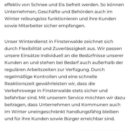
effektiv von Schnee und Eis befreit werden. So können
Unternehmen, Geschäfte und Behörden auch im
Winter reibungslos funktionieren und ihre Kunden
sowie Mitarbeiter sicher empfangen.
Unser Winterdienst in Finsterwalde zeichnet sich
durch Flexibilität und Zuverlässigkeit aus. Wir passen
unsere Einsätze individuell an die Bedürfnisse unserer
Kunden an und stehen bei Bedarf auch außerhalb der
regulären Arbeitszeiten zur Verfügung. Durch
regelmäßige Kontrollen und eine schnelle
Reaktionszeit gewährleisten wir, dass die
Verkehrswege in Finsterwalde stets sicher und
befahrbar sind. Mit unserem Service möchten wir dazu
beitragen, dass Unternehmen und Kommunen auch
im Winter uneingeschränkt handlungsfähig bleiben
und für ihre Kunden sowie Bürger erreichbar sind.