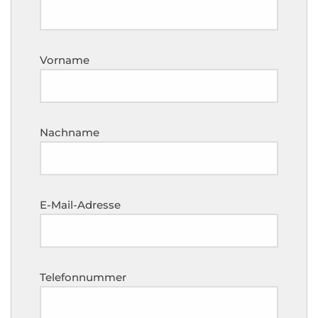
Vorname
Nachname
E-Mail-Adresse
Telefonnummer