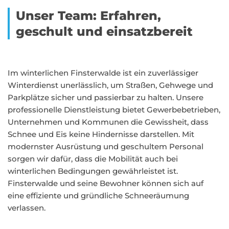
Unser Team: Erfahren,
geschult und einsatzbereit
Im winterlichen Finsterwalde ist ein zuverlässiger
Winterdienst unerlässlich, um Straßen, Gehwege und
Parkplätze sicher und passierbar zu halten. Unsere
professionelle Dienstleistung bietet Gewerbebetrieben,
Unternehmen und Kommunen die Gewissheit, dass
Schnee und Eis keine Hindernisse darstellen. Mit
modernster Ausrüstung und geschultem Personal
sorgen wir dafür, dass die Mobilität auch bei
winterlichen Bedingungen gewährleistet ist.
Finsterwalde und seine Bewohner können sich auf
eine effiziente und gründliche Schneeräumung
verlassen.