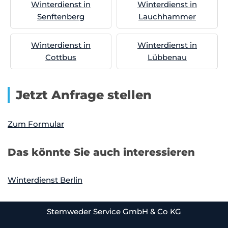
Winterdienst in
Winterdienst in
Senftenberg
Lauchhammer
Winterdienst in
Winterdienst in
Cottbus
Lübbenau
Jetzt Anfrage stellen
Zum Formular
Das könnte Sie auch interessieren
Winterdienst Berlin
Stemweder Service GmbH & Co KG