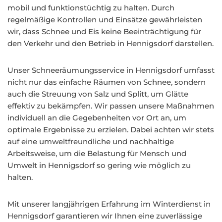
mobil und funktionstüchtig zu halten. Durch
regelmäßige Kontrollen und Einsätze gewährleisten
wir, dass Schnee und Eis keine Beeinträchtigung für
den Verkehr und den Betrieb in Hennigsdorf darstellen.
Unser Schneeräumungsservice in Hennigsdorf umfasst
nicht nur das einfache Räumen von Schnee, sondern
auch die Streuung von Salz und Splitt, um Glätte
effektiv zu bekämpfen. Wir passen unsere Maßnahmen
individuell an die Gegebenheiten vor Ort an, um
optimale Ergebnisse zu erzielen. Dabei achten wir stets
auf eine umweltfreundliche und nachhaltige
Arbeitsweise, um die Belastung für Mensch und
Umwelt in Hennigsdorf so gering wie möglich zu
halten.
Mit unserer langjährigen Erfahrung im Winterdienst in
Hennigsdorf garantieren wir Ihnen eine zuverlässige