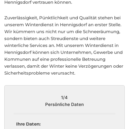
Hennigsdorf vertrauen können.
Zuverlässigkeit, Pünktlichkeit und Qualität stehen bei
unserem Winterdienst in Hennigsdorf an erster Stelle.
Wir kümmern uns nicht nur um die Schneeräumung,
sondern bieten auch Streudienste und weitere
winterliche Services an. Mit unserem Winterdienst in
Hennigsdorf können sich Unternehmen, Gewerbe und
Kommunen auf eine professionelle Betreuung
verlassen, damit der Winter keine Verzögerungen oder
Sicherheitsprobleme verursacht.
1/4
Persönliche Daten
Ihre Daten: