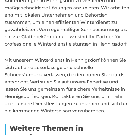
Anforderungen in Hennigsdorf zu verstehen und
maßgeschneiderte Lösungen anzubieten. Wir arbeiten
eng mit lokalen Unternehmen und Behörden
zusammen, um einen effizienten Winterdienst zu
gewährleisten. Von regelmäßiger Schneeräumung bis
hin zur Glättebekämpfung – wir sind Ihr Partner für
professionelle Winterdienstleistungen in Hennigsdorf.
Mit unserem Winterdienst in Hennigsdorf können Sie
sich auf eine zuverlässige und schnelle
Schneeräumung verlassen, die den hohen Standards
entspricht. Vertrauen Sie auf unsere Expertise und
lassen Sie uns gemeinsam für sichere Verhältnisse in
Hennigsdorf sorgen. Kontaktieren Sie uns, um mehr
über unsere Dienstleistungen zu erfahren und sich für
die kommende Wintersaison vorzubereiten.
Weitere Themen in