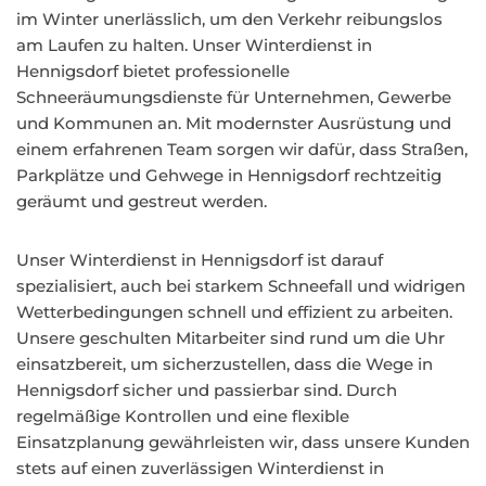
im Winter unerlässlich, um den Verkehr reibungslos
am Laufen zu halten. Unser Winterdienst in
Hennigsdorf bietet professionelle
Schneeräumungsdienste für Unternehmen, Gewerbe
und Kommunen an. Mit modernster Ausrüstung und
einem erfahrenen Team sorgen wir dafür, dass Straßen,
Parkplätze und Gehwege in Hennigsdorf rechtzeitig
geräumt und gestreut werden.
Unser Winterdienst in Hennigsdorf ist darauf
spezialisiert, auch bei starkem Schneefall und widrigen
Wetterbedingungen schnell und effizient zu arbeiten.
Unsere geschulten Mitarbeiter sind rund um die Uhr
einsatzbereit, um sicherzustellen, dass die Wege in
Hennigsdorf sicher und passierbar sind. Durch
regelmäßige Kontrollen und eine flexible
Einsatzplanung gewährleisten wir, dass unsere Kunden
stets auf einen zuverlässigen Winterdienst in