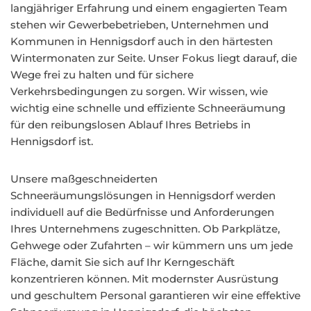
langjähriger Erfahrung und einem engagierten Team
stehen wir Gewerbebetrieben, Unternehmen und
Kommunen in Hennigsdorf auch in den härtesten
Wintermonaten zur Seite. Unser Fokus liegt darauf, die
Wege frei zu halten und für sichere
Verkehrsbedingungen zu sorgen. Wir wissen, wie
wichtig eine schnelle und effiziente Schneeräumung
für den reibungslosen Ablauf Ihres Betriebs in
Hennigsdorf ist.
Unsere maßgeschneiderten
Schneeräumungslösungen in Hennigsdorf werden
individuell auf die Bedürfnisse und Anforderungen
Ihres Unternehmens zugeschnitten. Ob Parkplätze,
Gehwege oder Zufahrten – wir kümmern uns um jede
Fläche, damit Sie sich auf Ihr Kerngeschäft
konzentrieren können. Mit modernster Ausrüstung
und geschultem Personal garantieren wir eine effektive