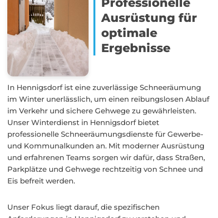
Professionelle
Ausrüstung für
optimale
Ergebnisse
In Hennigsdorf ist eine zuverlässige Schneeräumung
im Winter unerlässlich, um einen reibungslosen Ablauf
im Verkehr und sichere Gehwege zu gewährleisten.
Unser Winterdienst in Hennigsdorf bietet
professionelle Schneeräumungsdienste für Gewerbe-
und Kommunalkunden an. Mit moderner Ausrüstung
und erfahrenen Teams sorgen wir dafür, dass Straßen,
Parkplätze und Gehwege rechtzeitig von Schnee und
Eis befreit werden.
Unser Fokus liegt darauf, die spezifischen