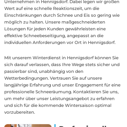
Unternehmen in Hennigsdorf. Dabei legen wir großen
Wert auf eine schnelle Reaktionszeit, um die
Einschränkungen durch Schnee und Eis so gering wie
möglich zu halten. Unsere maßgeschneiderten
Lösungen für jeden Kunden gewährleisten eine
effektive Schneebeseitigung, angepasst an die
individuellen Anforderungen vor Ort in Hennigsdorf.
Mit unserem Winterdienst in Hennigsdorf können Sie
sich darauf verlassen, dass Ihre Wege stets sicher und
passierbar sind, unabhängig von den
Wetterbedingungen. Vertrauen Sie auf unsere
langjährige Erfahrung und unser Engagement für eine
professionelle Schneeräumung. Kontaktieren Sie uns,
um mehr über unser Leistungsangebot zu erfahren
und sich für die kommende Wintersaison optimal
vorzubereiten.