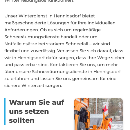
Winter reibungslos funktioniert.
Unser Winterdienst in Hennigsdorf bietet
maßgeschneiderte Lösungen für Ihre individuellen
Anforderungen. Ob es sich um regelmäßige
Schneeräumungsdienste handelt oder um
Notfalleinsätze bei starkem Schneefall – wir sind
flexibel und zuverlässig. Verlassen Sie sich darauf, dass
wir in Hennigsdorf dafür sorgen, dass Ihre Wege sicher
und passierbar sind. Kontaktieren Sie uns, um mehr
über unsere Schneeräumungsdienste in Hennigsdorf
zu erfahren und lassen Sie uns gemeinsam für eine
sichere Winterzeit sorgen.
Warum Sie auf
uns setzen
sollten