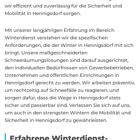
wir effizient und zuverlässig für die Sicherheit und
Mobilität in Hennigsdorf sorgen.
Mit unserer langjährigen Erfahrung im Bereich
Winterdienst verstehen wir die spezifischen
Anforderungen, die der Winter in Hennigsdorf mit sich
bringt. Unsere maßgeschneiderten
Schneeräumungslösungen sind darauf ausgerichtet,
den individuellen Bedürfnissen von Gewerbebetrieben,
Unternehmen und öffentlichen Einrichtungen in
Hennigsdorf gerecht zu werden. Wir arbeiten präventiv,
um rechtzeitig auf Schneefälle zu reagieren, und
sorgen dafür, dass die Wege in Hennigsdorf stets
sicher und passierbar sind. Verlassen Sie sich auf uns,
um auch in den strengsten Wintern die Mobilität und
Sicherheit in Hennigsdorf zu gewährleisten.
Erfahrene Winterdienst-