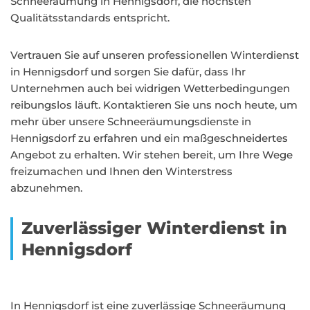
Schneeräumung in Hennigsdorf, die höchsten
Qualitätsstandards entspricht.
Vertrauen Sie auf unseren professionellen Winterdienst
in Hennigsdorf und sorgen Sie dafür, dass Ihr
Unternehmen auch bei widrigen Wetterbedingungen
reibungslos läuft. Kontaktieren Sie uns noch heute, um
mehr über unsere Schneeräumungsdienste in
Hennigsdorf zu erfahren und ein maßgeschneidertes
Angebot zu erhalten. Wir stehen bereit, um Ihre Wege
freizumachen und Ihnen den Winterstress
abzunehmen.
Zuverlässiger Winterdienst in
Hennigsdorf
In Hennigsdorf ist eine zuverlässige Schneeräumung