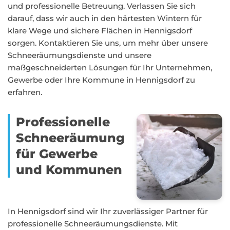
und professionelle Betreuung. Verlassen Sie sich
darauf, dass wir auch in den härtesten Wintern für
klare Wege und sichere Flächen in Hennigsdorf
sorgen. Kontaktieren Sie uns, um mehr über unsere
Schneeräumungsdienste und unsere
maßgeschneiderten Lösungen für Ihr Unternehmen,
Gewerbe oder Ihre Kommune in Hennigsdorf zu
erfahren.
Professionelle
Schneeräumung
für Gewerbe
und Kommunen
In Hennigsdorf sind wir Ihr zuverlässiger Partner für
professionelle Schneeräumungsdienste. Mit