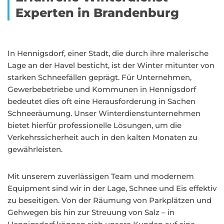
Experten in Brandenburg
In Hennigsdorf, einer Stadt, die durch ihre malerische
Lage an der Havel besticht, ist der Winter mitunter von
starken Schneefällen geprägt. Für Unternehmen,
Gewerbebetriebe und Kommunen in Hennigsdorf
bedeutet dies oft eine Herausforderung in Sachen
Schneeräumung. Unser Winterdienstunternehmen
bietet hierfür professionelle Lösungen, um die
Verkehrssicherheit auch in den kalten Monaten zu
gewährleisten.
Mit unserem zuverlässigen Team und modernem
Equipment sind wir in der Lage, Schnee und Eis effektiv
zu beseitigen. Von der Räumung von Parkplätzen und
Gehwegen bis hin zur Streuung von Salz – in