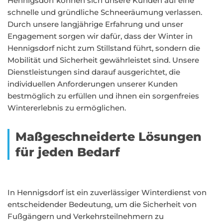
Hennigsdorf können sich unsere Kunden auf eine
schnelle und gründliche Schneeräumung verlassen.
Durch unsere langjährige Erfahrung und unser
Engagement sorgen wir dafür, dass der Winter in
Hennigsdorf nicht zum Stillstand führt, sondern die
Mobilität und Sicherheit gewährleistet sind. Unsere
Dienstleistungen sind darauf ausgerichtet, die
individuellen Anforderungen unserer Kunden
bestmöglich zu erfüllen und ihnen ein sorgenfreies
Wintererlebnis zu ermöglichen.
Maßgeschneiderte Lösungen
für jeden Bedarf
In Hennigsdorf ist ein zuverlässiger Winterdienst von
entscheidender Bedeutung, um die Sicherheit von
Fußgängern und Verkehrsteilnehmern zu