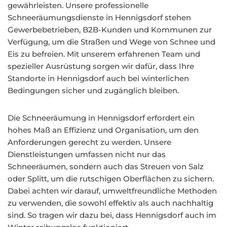
gewährleisten. Unsere professionelle
Schneeräumungsdienste in Hennigsdorf stehen
Gewerbebetrieben, B2B-Kunden und Kommunen zur
Verfügung, um die Straßen und Wege von Schnee und
Eis zu befreien. Mit unserem erfahrenen Team und
spezieller Ausrüstung sorgen wir dafür, dass Ihre
Standorte in Hennigsdorf auch bei winterlichen
Bedingungen sicher und zugänglich bleiben.
Die Schneeräumung in Hennigsdorf erfordert ein
hohes Maß an Effizienz und Organisation, um den
Anforderungen gerecht zu werden. Unsere
Dienstleistungen umfassen nicht nur das
Schneeräumen, sondern auch das Streuen von Salz
oder Splitt, um die rutschigen Oberflächen zu sichern.
Dabei achten wir darauf, umweltfreundliche Methoden
zu verwenden, die sowohl effektiv als auch nachhaltig
sind. So tragen wir dazu bei, dass Hennigsdorf auch im