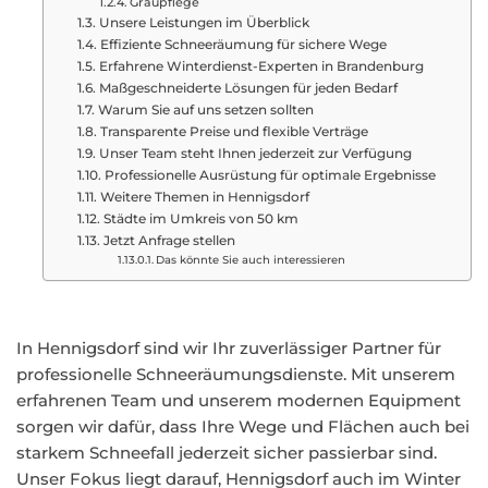
Graupflege
Unsere Leistungen im Überblick
Effiziente Schneeräumung für sichere Wege
Erfahrene Winterdienst-Experten in Brandenburg
Maßgeschneiderte Lösungen für jeden Bedarf
Warum Sie auf uns setzen sollten
Transparente Preise und flexible Verträge
Unser Team steht Ihnen jederzeit zur Verfügung
Professionelle Ausrüstung für optimale Ergebnisse
Weitere Themen in Hennigsdorf
Städte im Umkreis von 50 km
Jetzt Anfrage stellen
Das könnte Sie auch interessieren
In Hennigsdorf sind wir Ihr zuverlässiger Partner für
professionelle Schneeräumungsdienste. Mit unserem
erfahrenen Team und unserem modernen Equipment
sorgen wir dafür, dass Ihre Wege und Flächen auch bei
starkem Schneefall jederzeit sicher passierbar sind.
Unser Fokus liegt darauf, Hennigsdorf auch im Winter