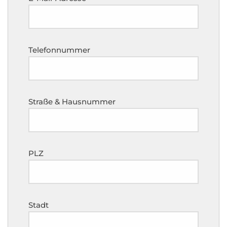
Telefonnummer
Straße & Hausnummer
PLZ
Stadt