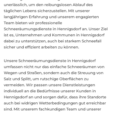
unerlässlich, um den reibungslosen Ablauf des
täglichen Lebens sicherzustellen. Mit unserer
langjährigen Erfahrung und unserem engagierten
Team bieten wir professionelle
Schneeräumungsdienste in Hennigsdorf an. Unser Ziel
ist es, Unternehmen und Kommunen in Hennigsdorf
dabei zu unterstützen, auch bei starkem Schneefall
sicher und effizient arbeiten zu können.
Unsere Schneeräumungsdienste in Hennigsdorf
umfassen nicht nur das einfache Schneeräumen von
Wegen und Straßen, sondern auch die Streuung von
Salz und Splitt, um rutschige Oberflächen zu
vermeiden. Wir passen unsere Dienstleistungen
individuell an die Bedürfnisse unserer Kunden in
Hennigsdorf an und sorgen dafür, dass ihre Standorte
auch bei widrigen Wetterbedingungen gut erreichbar
sind. Mit unserem fachkundigen Team und unserer