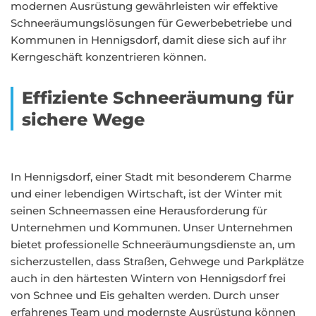
modernen Ausrüstung gewährleisten wir effektive
Schneeräumungslösungen für Gewerbebetriebe und
Kommunen in Hennigsdorf, damit diese sich auf ihr
Kerngeschäft konzentrieren können.
Effiziente Schneeräumung für
sichere Wege
In Hennigsdorf, einer Stadt mit besonderem Charme
und einer lebendigen Wirtschaft, ist der Winter mit
seinen Schneemassen eine Herausforderung für
Unternehmen und Kommunen. Unser Unternehmen
bietet professionelle Schneeräumungsdienste an, um
sicherzustellen, dass Straßen, Gehwege und Parkplätze
auch in den härtesten Wintern von Hennigsdorf frei
von Schnee und Eis gehalten werden. Durch unser
erfahrenes Team und modernste Ausrüstung können