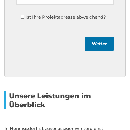
Ist Ihre Projektadresse abweichend?
Weiter
Unsere Leistungen im
Überblick
In Hennigsdorf ist zuverlässiger Winterdienst