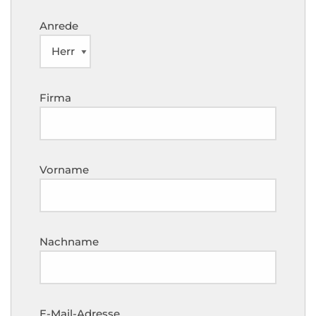
Anrede
Firma
Vorname
Nachname
E-Mail-Adresse