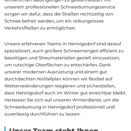
unserem professionellen Schneeräumungsservice
sorgen wir dafür, dass die Straßen rechtzeitig von
Schnee befreit werden, um ein reibungsloses
Verkehrsfließen zu ermöglichen.
Unsere erfahrenen Teams in Hennigsdorf sind darauf
spezialisiert, auch größere Schneemengen effizient zu
beseitigen und Streumaterialien gezielt einzusetzen,
um rutschige Oberflächen zu entschärfen. Dank
unserer modernen Ausrüstung und einem gut
durchdachten Notfallplan können wir flexibel auf
Wetterveränderungen reagieren und sicherstellen,
dass Hennigsdorf auch im Winter gut erreichbar bleibt.
Verlassen Sie sich auf unseren Winterdienst, um die
Schneeräumung in Hennigsdorf professionell und
zuverlässig durchführen zu lassen.
Unser Team steht Ihnen