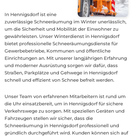
In Hennigsdorf ist eine
zuverlässige Schneeräumung im Winter unerlässlich,
um die Sicherheit und Mobilität der Einwohner zu
gewährleisten. Unser Winterdienst in Hennigsdorf
bietet professionelle Schneeräumungsdienste für
Gewerbebetriebe, Kommunen und öffentliche
Einrichtungen an. Mit unserer langjährigen Erfahrung
und moderner Ausrüstung sorgen wir dafür, dass
Straßen, Parkplätze und Gehwege in Hennigsdorf
schnell und effizient von Schnee befreit werden.
Unser Team von erfahrenen Mitarbeitern ist rund um
die Uhr einsatzbereit, um in Hennigsdorf für sichere
Verkehrswege zu sorgen. Mit speziellen Geräten und
Fahrzeugen stellen wir sicher, dass die
Schneeräumung in Hennigsdorf professionell und
gründlich durchgeführt wird. Kunden können sich auf