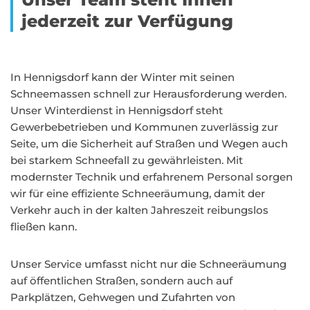
jederzeit zur Verfügung
In Hennigsdorf kann der Winter mit seinen
Schneemassen schnell zur Herausforderung werden.
Unser Winterdienst in Hennigsdorf steht
Gewerbebetrieben und Kommunen zuverlässig zur
Seite, um die Sicherheit auf Straßen und Wegen auch
bei starkem Schneefall zu gewährleisten. Mit
modernster Technik und erfahrenem Personal sorgen
wir für eine effiziente Schneeräumung, damit der
Verkehr auch in der kalten Jahreszeit reibungslos
fließen kann.
Unser Service umfasst nicht nur die Schneeräumung
auf öffentlichen Straßen, sondern auch auf
Parkplätzen, Gehwegen und Zufahrten von