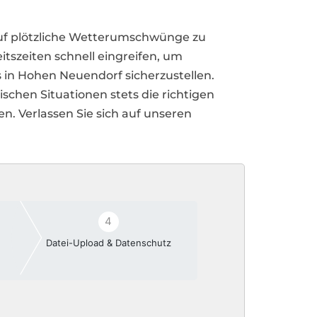
auf plötzliche Wetterumschwünge zu
tszeiten schnell eingreifen, um
s in Hohen Neuendorf sicherzustellen.
schen Situationen stets die richtigen
. Verlassen Sie sich auf unseren
4
Datei-Upload & Datenschutz