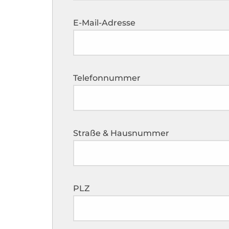
E-Mail-Adresse
Telefonnummer
Straße & Hausnummer
PLZ