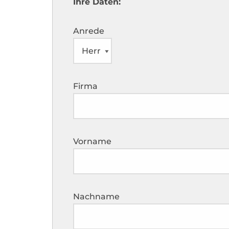
Ihre Daten:
Anrede
Firma
Vorname
Nachname