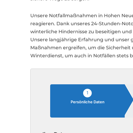
Unsere Notfallmaßnahmen in Hohen Neuendo
reagieren. Dank unseres 24-Stunden-Notdi
winterliche Hindernisse zu beseitigen und
Unsere langjährige Erfahrung und unser ge
Maßnahmen ergreifen, um die Sicherheit u
Winterdienst, um auch in Notfällen stets b
1
Persönliche Daten