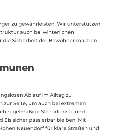
ger zu gewährleisten. Wir unterstützen
truktur auch bei winterlichen
r die Sicherheit der Bewohner machen
mmunen
ngslosen Ablauf im Alltag zu
 zur Seite, um auch bei extremen
rch regelmäßige Streudienste und
is sicher passierbar bleiben. Mit
 Hohen Neuendorf für klare Straßen und