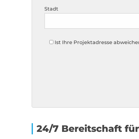
Stadt
Ist Ihre Projektadresse abweich
24/7 Bereitschaft für