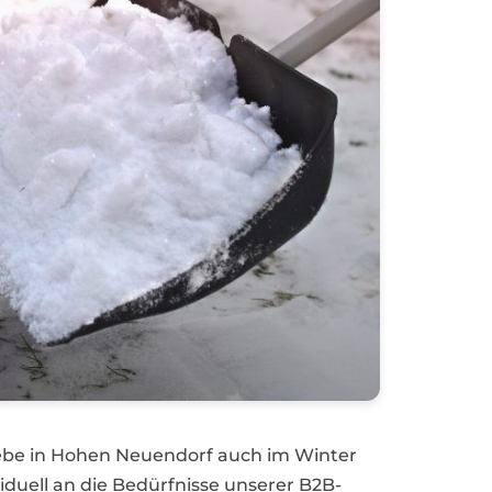
ebe in Hohen Neuendorf auch im Winter
iduell an die Bedürfnisse unserer B2B-