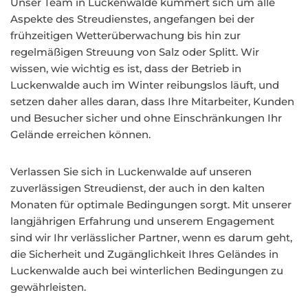
Unser Team in Luckenwalde kümmert sich um alle
Aspekte des Streudienstes, angefangen bei der
frühzeitigen Wetterüberwachung bis hin zur
regelmäßigen Streuung von Salz oder Splitt. Wir
wissen, wie wichtig es ist, dass der Betrieb in
Luckenwalde auch im Winter reibungslos läuft, und
setzen daher alles daran, dass Ihre Mitarbeiter, Kunden
und Besucher sicher und ohne Einschränkungen Ihr
Gelände erreichen können.
Verlassen Sie sich in Luckenwalde auf unseren
zuverlässigen Streudienst, der auch in den kalten
Monaten für optimale Bedingungen sorgt. Mit unserer
langjährigen Erfahrung und unserem Engagement
sind wir Ihr verlässlicher Partner, wenn es darum geht,
die Sicherheit und Zugänglichkeit Ihres Geländes in
Luckenwalde auch bei winterlichen Bedingungen zu
gewährleisten.