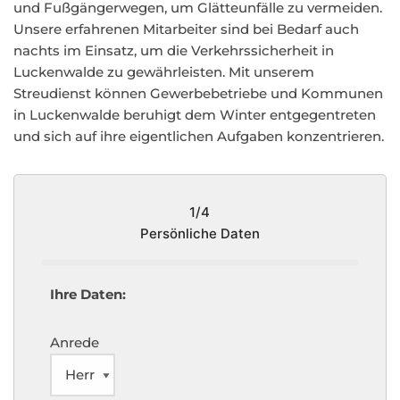
und Fußgängerwegen, um Glätteunfälle zu vermeiden.
Unsere erfahrenen Mitarbeiter sind bei Bedarf auch
nachts im Einsatz, um die Verkehrssicherheit in
Luckenwalde zu gewährleisten. Mit unserem
Streudienst können Gewerbebetriebe und Kommunen
in Luckenwalde beruhigt dem Winter entgegentreten
und sich auf ihre eigentlichen Aufgaben konzentrieren.
1/4
Persönliche Daten
Ihre Daten:
Anrede