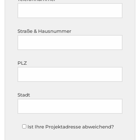
Straße & Hausnummer
PLZ
Stadt
Ist Ihre Projektadresse abweichend?