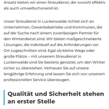
Ansatz bieten wir einen Streudienst, der sowohl effektiv
als auch umweltschonend ist.
Unser Streudienst in Luckenwalde richtet sich an
Unternehmen, Gewerbebetriebe und Kommunen, die
auf der Suche nach einem zuverlässigen Partner für
den Winterdienst sind. Wir bieten maßgeschneiderte
Lösungen, die individuell auf die Anforderungen vor
Ort zugeschnitten sind. Egal ob kleine Wege oder
große Plätze – mit unserem Streudienst in
Luckenwalde sind Sie bestens gerüstet, um den Winter
sicher zu überstehen. Vertrauen Sie auf unsere
langjährige Erfahrung und lassen Sie sich von unserem
professionellen Service überzeugen.
Qualität und Sicherheit stehen
an erster Stelle