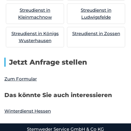
Streudienst in
Streudienst in
Kleinmachnow
Ludwigsfelde
Streudienst in Königs
Streudienst in Zossen
Wusterhausen
Jetzt Anfrage stellen
Zum Formular
Das könnte Sie auch interessieren
Winterdienst Hessen
Stemweder Service GmbH & Co KG