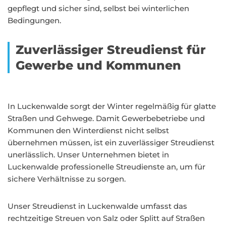
gepflegt und sicher sind, selbst bei winterlichen
Bedingungen.
Zuverlässiger Streudienst für
Gewerbe und Kommunen
In Luckenwalde sorgt der Winter regelmäßig für glatte
Straßen und Gehwege. Damit Gewerbebetriebe und
Kommunen den Winterdienst nicht selbst
übernehmen müssen, ist ein zuverlässiger Streudienst
unerlässlich. Unser Unternehmen bietet in
Luckenwalde professionelle Streudienste an, um für
sichere Verhältnisse zu sorgen.
Unser Streudienst in Luckenwalde umfasst das
rechtzeitige Streuen von Salz oder Splitt auf Straßen