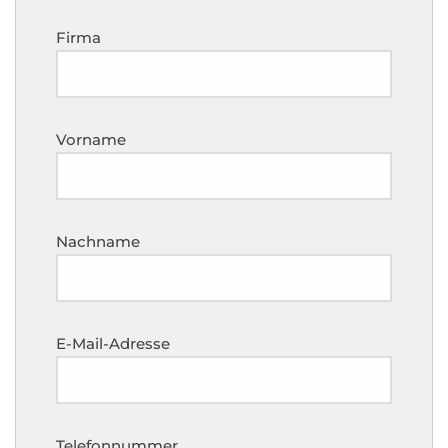
Firma
Vorname
Nachname
E-Mail-Adresse
Telefonnummer