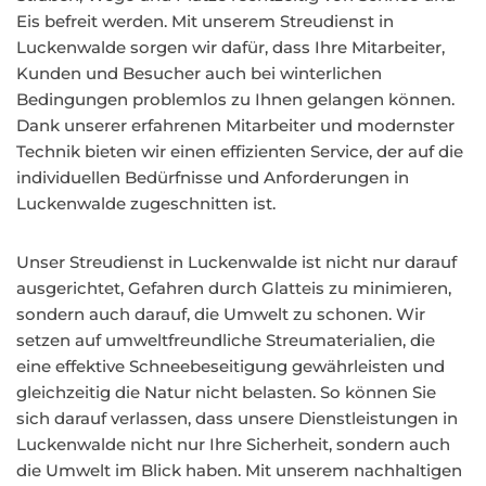
Eis befreit werden. Mit unserem Streudienst in
Luckenwalde sorgen wir dafür, dass Ihre Mitarbeiter,
Kunden und Besucher auch bei winterlichen
Bedingungen problemlos zu Ihnen gelangen können.
Dank unserer erfahrenen Mitarbeiter und modernster
Technik bieten wir einen effizienten Service, der auf die
individuellen Bedürfnisse und Anforderungen in
Luckenwalde zugeschnitten ist.
Unser Streudienst in Luckenwalde ist nicht nur darauf
ausgerichtet, Gefahren durch Glatteis zu minimieren,
sondern auch darauf, die Umwelt zu schonen. Wir
setzen auf umweltfreundliche Streumaterialien, die
eine effektive Schneebeseitigung gewährleisten und
gleichzeitig die Natur nicht belasten. So können Sie
sich darauf verlassen, dass unsere Dienstleistungen in
Luckenwalde nicht nur Ihre Sicherheit, sondern auch
die Umwelt im Blick haben. Mit unserem nachhaltigen