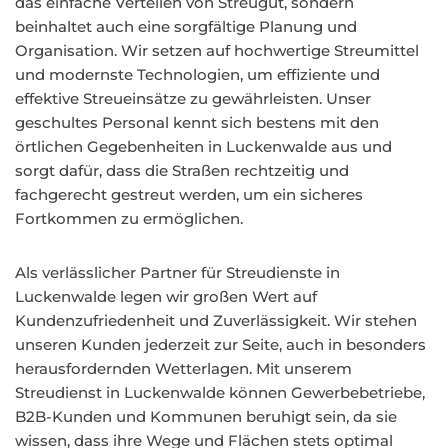
das einfache Verteilen von Streugut, sondern
beinhaltet auch eine sorgfältige Planung und
Organisation. Wir setzen auf hochwertige Streumittel
und modernste Technologien, um effiziente und
effektive Streueinsätze zu gewährleisten. Unser
geschultes Personal kennt sich bestens mit den
örtlichen Gegebenheiten in Luckenwalde aus und
sorgt dafür, dass die Straßen rechtzeitig und
fachgerecht gestreut werden, um ein sicheres
Fortkommen zu ermöglichen.
Als verlässlicher Partner für Streudienste in
Luckenwalde legen wir großen Wert auf
Kundenzufriedenheit und Zuverlässigkeit. Wir stehen
unseren Kunden jederzeit zur Seite, auch in besonders
herausfordernden Wetterlagen. Mit unserem
Streudienst in Luckenwalde können Gewerbebetriebe,
B2B-Kunden und Kommunen beruhigt sein, da sie
wissen, dass ihre Wege und Flächen stets optimal