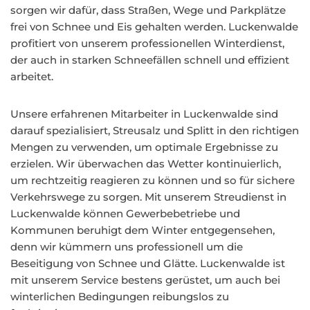
sorgen wir dafür, dass Straßen, Wege und Parkplätze
frei von Schnee und Eis gehalten werden. Luckenwalde
profitiert von unserem professionellen Winterdienst,
der auch in starken Schneefällen schnell und effizient
arbeitet.
Unsere erfahrenen Mitarbeiter in Luckenwalde sind
darauf spezialisiert, Streusalz und Splitt in den richtigen
Mengen zu verwenden, um optimale Ergebnisse zu
erzielen. Wir überwachen das Wetter kontinuierlich,
um rechtzeitig reagieren zu können und so für sichere
Verkehrswege zu sorgen. Mit unserem Streudienst in
Luckenwalde können Gewerbebetriebe und
Kommunen beruhigt dem Winter entgegensehen,
denn wir kümmern uns professionell um die
Beseitigung von Schnee und Glätte. Luckenwalde ist
mit unserem Service bestens gerüstet, um auch bei
winterlichen Bedingungen reibungslos zu