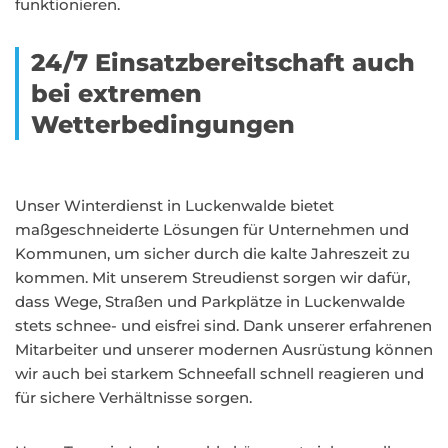
funktionieren.
24/7 Einsatzbereitschaft auch
bei extremen
Wetterbedingungen
Unser Winterdienst in Luckenwalde bietet
maßgeschneiderte Lösungen für Unternehmen und
Kommunen, um sicher durch die kalte Jahreszeit zu
kommen. Mit unserem Streudienst sorgen wir dafür,
dass Wege, Straßen und Parkplätze in Luckenwalde
stets schnee- und eisfrei sind. Dank unserer erfahrenen
Mitarbeiter und unserer modernen Ausrüstung können
wir auch bei starkem Schneefall schnell reagieren und
für sichere Verhältnisse sorgen.