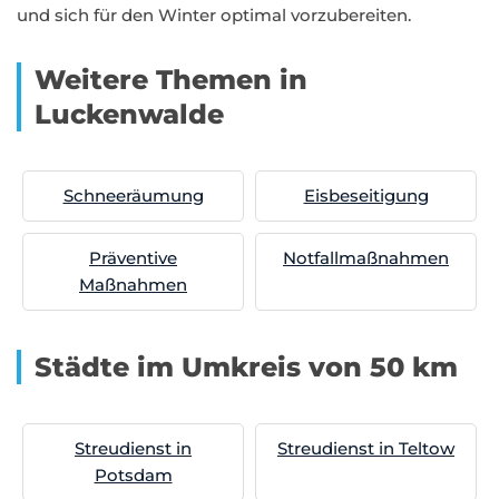
und sich für den Winter optimal vorzubereiten.
Weitere Themen in
Luckenwalde
Schneeräumung
Eisbeseitigung
Präventive
Notfallmaßnahmen
Maßnahmen
Städte im Umkreis von 50 km
Streudienst in
Streudienst in Teltow
Potsdam