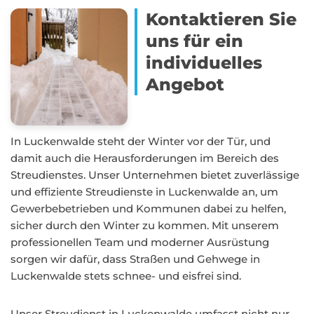
Kontaktieren Sie
uns für ein
individuelles
Angebot
In Luckenwalde steht der Winter vor der Tür, und
damit auch die Herausforderungen im Bereich des
Streudienstes. Unser Unternehmen bietet zuverlässige
und effiziente Streudienste in Luckenwalde an, um
Gewerbebetrieben und Kommunen dabei zu helfen,
sicher durch den Winter zu kommen. Mit unserem
professionellen Team und moderner Ausrüstung
sorgen wir dafür, dass Straßen und Gehwege in
Luckenwalde stets schnee- und eisfrei sind.
Unser Streudienst in Luckenwalde umfasst nicht nur