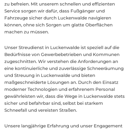
zu befreien. Mit unserem schnellen und effizienten
Service sorgen wir dafür, dass Fußgänger und
Fahrzeuge sicher durch Luckenwalde navigieren
können, ohne sich Sorgen um glatte Oberflächen
machen zu müssen.
Unser Streudienst in Luckenwalde ist speziell auf die
Bedürfnisse von Gewerbebetrieben und Kommunen
zugeschnitten. Wir verstehen die Anforderungen an
eine kontinuierliche und zuverlässige Schneeräumung
und Streuung in Luckenwalde und bieten
maßgeschneiderte Lösungen an. Durch den Einsatz
moderner Technologien und erfahrenem Personal
gewährleisten wir, dass die Wege in Luckenwalde stets
sicher und befahrbar sind, selbst bei starkem
Schneefall und vereisten Straßen.
Unsere langjährige Erfahrung und unser Engagement