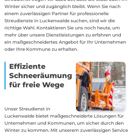
Winter sicher und zugänglich bleibt. Wenn Sie nach
einem zuverlässigen Partner für professionelle
Streudienste in Luckenwalde suchen, sind wir die
richtige Wahl. Kontaktieren Sie uns noch heute, um
mehr über unsere Dienstleistungen zu erfahren und
ein maßgeschneidertes Angebot für Ihr Unternehmen
oder Ihre Kommune zu erhalten.
Effiziente
Schneeräumung
für freie Wege
Unser Streudienst in
Luckenwalde bietet maßgeschneiderte Lösungen für
Unternehmen und Kommunen, um sicher durch den
Winter zu kommen. Mit unserem zuverlässigen Service