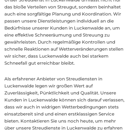
das bloße Verteilen von Streugut, sondern beinhaltet
auch eine sorgfältige Planung und Koordination. Wir
passen unsere Dienstleistungen individuell an die
Bedürfnisse unserer Kunden in Luckenwalde an, um
eine effektive Schneeräumung und Streuung zu
gewährleisten. Durch regelmäßige Kontrollen und
schnelle Reaktionen auf Wetterveränderungen stellen
wir sicher, dass Luckenwalde auch bei starkem
Schneefall gut erreichbar bleibt.
Als erfahrener Anbieter von Streudiensten in
Luckenwalde legen wir großen Wert auf
Zuverlässigkeit, Pünktlichkeit und Qualität. Unsere
Kunden in Luckenwalde können sich darauf verlassen,
dass wir auch in widrigen Wetterbedingungen stets
einsatzbereit sind und einen erstklassigen Service
bieten. Kontaktieren Sie uns noch heute, um mehr
über unsere Streudienste in Luckenwalde zu erfahren