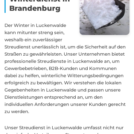
Brandenburg
Der Winter in Luckenwalde
kann mitunter streng sein,
weshalb ein zuverlässiger
Streudienst unerlässlich ist, um die Sicherheit auf den
Straßen zu gewährleisten. Unser Unternehmen bietet
professionelle Streudienste in Luckenwalde an, um
Gewerbebetrieben, B2B-Kunden und Kommunen
dabei zu helfen, winterliche Witterungsbedingungen
erfolgreich zu bewältigen. Wir verstehen die lokalen
Gegebenheiten in Luckenwalde und passen unsere
Dienstleistungen entsprechend an, um den
individuellen Anforderungen unserer Kunden gerecht
zu werden.
Unser Streudienst in Luckenwalde umfasst nicht nur