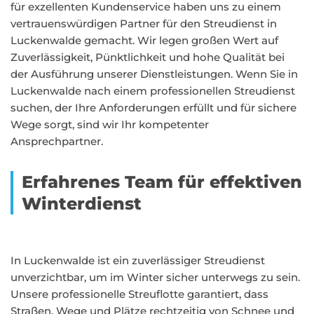
für exzellenten Kundenservice haben uns zu einem
vertrauenswürdigen Partner für den Streudienst in
Luckenwalde gemacht. Wir legen großen Wert auf
Zuverlässigkeit, Pünktlichkeit und hohe Qualität bei
der Ausführung unserer Dienstleistungen. Wenn Sie in
Luckenwalde nach einem professionellen Streudienst
suchen, der Ihre Anforderungen erfüllt und für sichere
Wege sorgt, sind wir Ihr kompetenter
Ansprechpartner.
Erfahrenes Team für effektiven
Winterdienst
In Luckenwalde ist ein zuverlässiger Streudienst
unverzichtbar, um im Winter sicher unterwegs zu sein.
Unsere professionelle Streuflotte garantiert, dass
Straßen, Wege und Plätze rechtzeitig von Schnee und