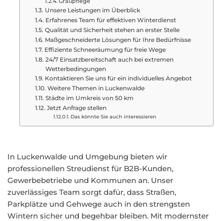
Graupflege
Unsere Leistungen im Überblick
Erfahrenes Team für effektiven Winterdienst
Qualität und Sicherheit stehen an erster Stelle
Maßgeschneiderte Lösungen für Ihre Bedürfnisse
Effiziente Schneeräumung für freie Wege
24/7 Einsatzbereitschaft auch bei extremen
Wetterbedingungen
Kontaktieren Sie uns für ein individuelles Angebot
Weitere Themen in Luckenwalde
Städte im Umkreis von 50 km
Jetzt Anfrage stellen
Das könnte Sie auch interessieren
In Luckenwalde und Umgebung bieten wir
professionellen Streudienst für B2B-Kunden,
Gewerbebetriebe und Kommunen an. Unser
zuverlässiges Team sorgt dafür, dass Straßen,
Parkplätze und Gehwege auch in den strengsten
Wintern sicher und begehbar bleiben. Mit modernster