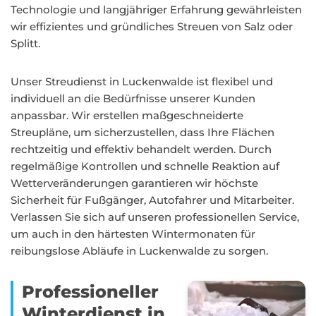
Technologie und langjähriger Erfahrung gewährleisten
wir effizientes und gründliches Streuen von Salz oder
Splitt.
Unser Streudienst in Luckenwalde ist flexibel und
individuell an die Bedürfnisse unserer Kunden
anpassbar. Wir erstellen maßgeschneiderte
Streupläne, um sicherzustellen, dass Ihre Flächen
rechtzeitig und effektiv behandelt werden. Durch
regelmäßige Kontrollen und schnelle Reaktion auf
Wetterveränderungen garantieren wir höchste
Sicherheit für Fußgänger, Autofahrer und Mitarbeiter.
Verlassen Sie sich auf unseren professionellen Service,
um auch in den härtesten Wintermonaten für
reibungslose Abläufe in Luckenwalde zu sorgen.
Professioneller
Winterdienst in