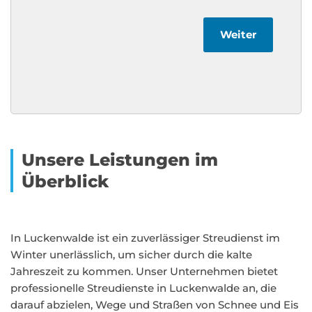
Weiter
Unsere Leistungen im
Überblick
In Luckenwalde ist ein zuverlässiger Streudienst im
Winter unerlässlich, um sicher durch die kalte
Jahreszeit zu kommen. Unser Unternehmen bietet
professionelle Streudienste in Luckenwalde an, die
darauf abzielen, Wege und Straßen von Schnee und Eis