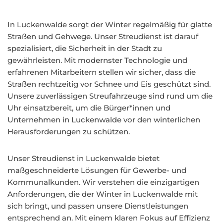
In Luckenwalde sorgt der Winter regelmäßig für glatte
Straßen und Gehwege. Unser Streudienst ist darauf
spezialisiert, die Sicherheit in der Stadt zu
gewährleisten. Mit modernster Technologie und
erfahrenen Mitarbeitern stellen wir sicher, dass die
Straßen rechtzeitig vor Schnee und Eis geschützt sind.
Unsere zuverlässigen Streufahrzeuge sind rund um die
Uhr einsatzbereit, um die Bürger*innen und
Unternehmen in Luckenwalde vor den winterlichen
Herausforderungen zu schützen.
Unser Streudienst in Luckenwalde bietet
maßgeschneiderte Lösungen für Gewerbe- und
Kommunalkunden. Wir verstehen die einzigartigen
Anforderungen, die der Winter in Luckenwalde mit
sich bringt, und passen unsere Dienstleistungen
entsprechend an. Mit einem klaren Fokus auf Effizienz