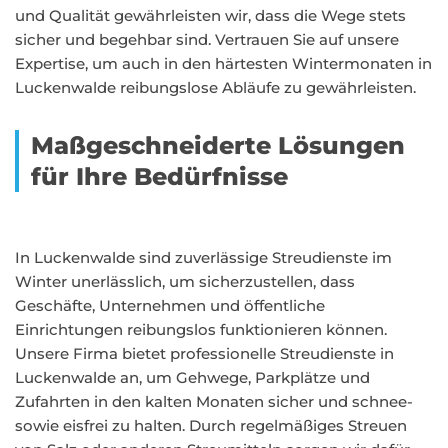
und Qualität gewährleisten wir, dass die Wege stets
sicher und begehbar sind. Vertrauen Sie auf unsere
Expertise, um auch in den härtesten Wintermonaten in
Luckenwalde reibungslose Abläufe zu gewährleisten.
Maßgeschneiderte Lösungen
für Ihre Bedürfnisse
In Luckenwalde sind zuverlässige Streudienste im
Winter unerlässlich, um sicherzustellen, dass
Geschäfte, Unternehmen und öffentliche
Einrichtungen reibungslos funktionieren können.
Unsere Firma bietet professionelle Streudienste in
Luckenwalde an, um Gehwege, Parkplätze und
Zufahrten in den kalten Monaten sicher und schnee-
sowie eisfrei zu halten. Durch regelmäßiges Streuen