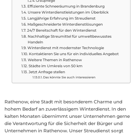
Graupflege
Effiziente Schneeräumung in Brandenburg
Unsere Winterdienstleistungen im Überblick
Langjährige Erfahrung im Streudienst
Maßgeschneiderte Winterdienstlösungen
24/7 Bereitschaft für den Winterdienst
Nachhaltige Streumittel für umweltbewusstes
Handeln
Winterdienst mit modernster Technologie
Kontaktieren Sie uns für ein individuelles Angebot
Weitere Themen in Rathenow
Städte im Umkreis von 50 km
Jetzt Anfrage stellen
Das könnte Sie auch interessieren
Rathenow, eine Stadt mit besonderem Charme und
hohem Bedarf an zuverlässigem Winterdienst. In den
kalten Monaten übernimmt unser Unternehmen gerne
die Verantwortung für die Sicherheit der Bürger und
Unternehmen in Rathenow. Unser Streudienst sorgt