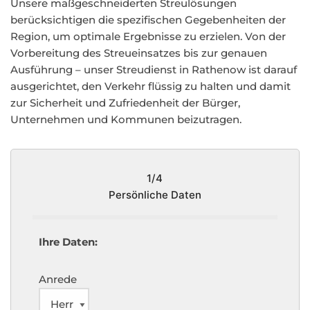
Unsere maßgeschneiderten Streulösungen
berücksichtigen die spezifischen Gegebenheiten der
Region, um optimale Ergebnisse zu erzielen. Von der
Vorbereitung des Streueinsatzes bis zur genauen
Ausführung – unser Streudienst in Rathenow ist darauf
ausgerichtet, den Verkehr flüssig zu halten und damit
zur Sicherheit und Zufriedenheit der Bürger,
Unternehmen und Kommunen beizutragen.
1/4
Persönliche Daten
Ihre Daten:
Anrede