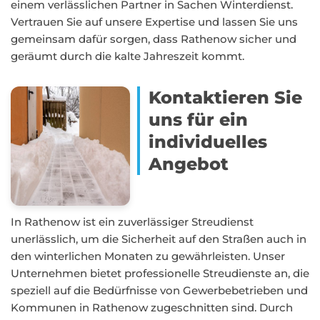
einem verlässlichen Partner in Sachen Winterdienst.
Vertrauen Sie auf unsere Expertise und lassen Sie uns
gemeinsam dafür sorgen, dass Rathenow sicher und
geräumt durch die kalte Jahreszeit kommt.
Kontaktieren Sie
uns für ein
individuelles
Angebot
In Rathenow ist ein zuverlässiger Streudienst
unerlässlich, um die Sicherheit auf den Straßen auch in
den winterlichen Monaten zu gewährleisten. Unser
Unternehmen bietet professionelle Streudienste an, die
speziell auf die Bedürfnisse von Gewerbebetrieben und
Kommunen in Rathenow zugeschnitten sind. Durch