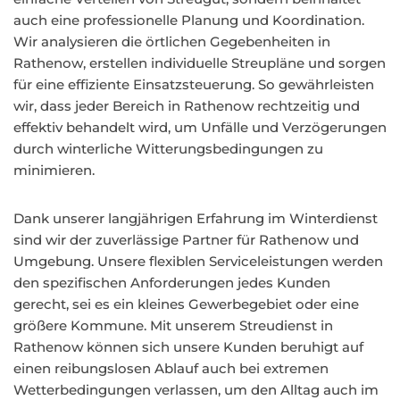
auch eine professionelle Planung und Koordination.
Wir analysieren die örtlichen Gegebenheiten in
Rathenow, erstellen individuelle Streupläne und sorgen
für eine effiziente Einsatzsteuerung. So gewährleisten
wir, dass jeder Bereich in Rathenow rechtzeitig und
effektiv behandelt wird, um Unfälle und Verzögerungen
durch winterliche Witterungsbedingungen zu
minimieren.
Dank unserer langjährigen Erfahrung im Winterdienst
sind wir der zuverlässige Partner für Rathenow und
Umgebung. Unsere flexiblen Serviceleistungen werden
den spezifischen Anforderungen jedes Kunden
gerecht, sei es ein kleines Gewerbegebiet oder eine
größere Kommune. Mit unserem Streudienst in
Rathenow können sich unsere Kunden beruhigt auf
einen reibungslosen Ablauf auch bei extremen
Wetterbedingungen verlassen, um den Alltag auch im