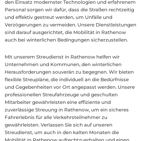
den Einsatz modernster Technologien und erfahrenem
Personal sorgen wir dafür, dass die Straßen rechtzeitig
und effektiv gestreut werden, um Unfälle und
Verzögerungen zu vermeiden. Unsere Dienstleistungen
sind darauf ausgerichtet, die Mobilität in Rathenow
auch bei winterlichen Bedingungen sicherzustellen.
Mit unserem Streudienst in Rathenow helfen wir
Unternehmen und Kommunen, den winterlichen
Herausforderungen souverän zu begegnen. Wir bieten
flexible Streupläne, die individuell an die Bedürfnisse
und Gegebenheiten vor Ort angepasst werden. Unsere
professionellen Streufahrzeuge und geschulten
Mitarbeiter gewährleisten eine effiziente und
zuverlässige Streuung in Rathenow, um ein sicheres
Fahrerlebnis für alle Verkehrsteilnehmer zu
gewährleisten. Verlassen Sie sich auf unseren
Streudienst, um auch in den kalten Monaten die
Mobilität in Rathenow aufrechtzuerhalten und einen