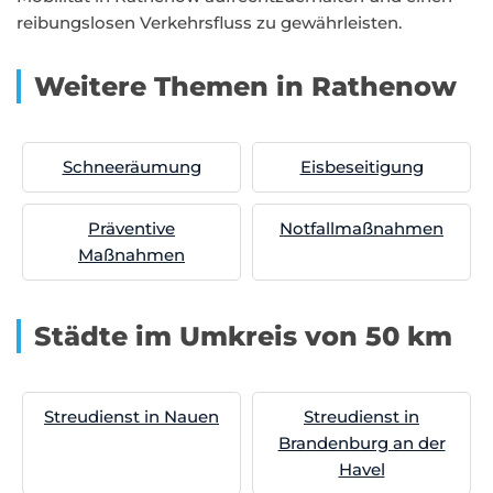
reibungslosen Verkehrsfluss zu gewährleisten.
Weitere Themen in Rathenow
Schneeräumung
Eisbeseitigung
Präventive
Notfallmaßnahmen
Maßnahmen
Städte im Umkreis von 50 km
Streudienst in Nauen
Streudienst in
Brandenburg an der
Havel