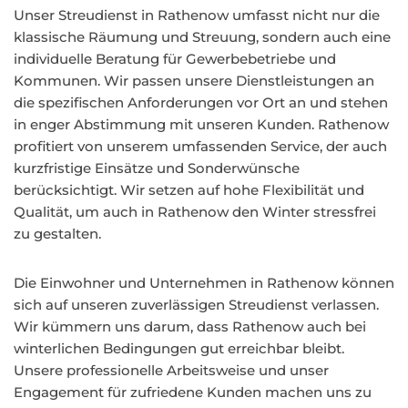
Unser Streudienst in Rathenow umfasst nicht nur die
klassische Räumung und Streuung, sondern auch eine
individuelle Beratung für Gewerbebetriebe und
Kommunen. Wir passen unsere Dienstleistungen an
die spezifischen Anforderungen vor Ort an und stehen
in enger Abstimmung mit unseren Kunden. Rathenow
profitiert von unserem umfassenden Service, der auch
kurzfristige Einsätze und Sonderwünsche
berücksichtigt. Wir setzen auf hohe Flexibilität und
Qualität, um auch in Rathenow den Winter stressfrei
zu gestalten.
Die Einwohner und Unternehmen in Rathenow können
sich auf unseren zuverlässigen Streudienst verlassen.
Wir kümmern uns darum, dass Rathenow auch bei
winterlichen Bedingungen gut erreichbar bleibt.
Unsere professionelle Arbeitsweise und unser
Engagement für zufriedene Kunden machen uns zu