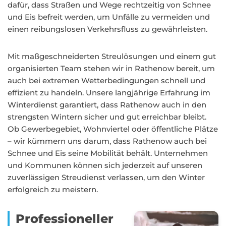
dafür, dass Straßen und Wege rechtzeitig von Schnee
und Eis befreit werden, um Unfälle zu vermeiden und
einen reibungslosen Verkehrsfluss zu gewährleisten.
Mit maßgeschneiderten Streulösungen und einem gut
organisierten Team stehen wir in Rathenow bereit, um
auch bei extremen Wetterbedingungen schnell und
effizient zu handeln. Unsere langjährige Erfahrung im
Winterdienst garantiert, dass Rathenow auch in den
strengsten Wintern sicher und gut erreichbar bleibt.
Ob Gewerbegebiet, Wohnviertel oder öffentliche Plätze
– wir kümmern uns darum, dass Rathenow auch bei
Schnee und Eis seine Mobilität behält. Unternehmen
und Kommunen können sich jederzeit auf unseren
zuverlässigen Streudienst verlassen, um den Winter
erfolgreich zu meistern.
Professioneller