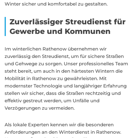
Winter sicher und komfortabel zu gestalten.
Zuverlässiger Streudienst für
Gewerbe und Kommunen
Im winterlichen Rathenow übernehmen wir
zuverlässig den Streudienst, um für sichere Straßen
und Gehwege zu sorgen. Unser professionelles Team
steht bereit, um auch in den härtesten Wintern die
Mobilität in Rathenow zu gewährleisten. Mit
modernster Technologie und langjähriger Erfahrung
stellen wir sicher, dass die Straßen rechtzeitig und
effektiv gestreut werden, um Unfälle und
Verzögerungen zu vermeiden.
Als lokale Experten kennen wir die besonderen
Anforderungen an den Winterdienst in Rathenow.