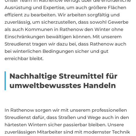
Unser Team in Rathenow verfügt über die erforderliche
Ausrüstung und Expertise, um auch größere Flächen
effizient zu bearbeiten. Wir arbeiten sorgfältig und
zuverlässig, um sicherzustellen, dass sowohl Gewerbe
als auch Kommunen in Rathenow den Winter ohne
Einschränkungen bewältigen können. Mit unserem
Streudienst tragen wir dazu bei, dass Rathenow auch
bei winterlichen Bedingungen sicher und gut
erreichbar bleibt.
Nachhaltige Streumittel für
umweltbewusstes Handeln
In Rathenow sorgen wir mit unserem professionellen
Streudienst dafür, dass Straßen und Wege auch in den
härtesten Wintern sicher passierbar bleiben. Unsere
zuverlässigen Mitarbeiter sind mit modernster Technik