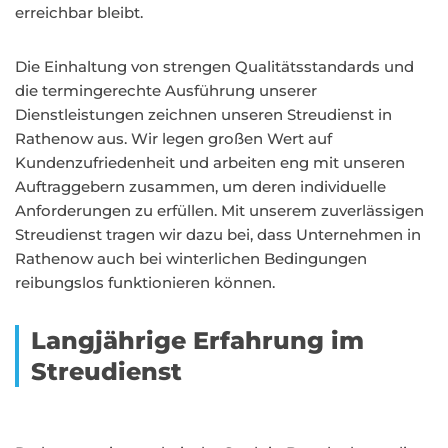
erreichbar bleibt.
Die Einhaltung von strengen Qualitätsstandards und
die termingerechte Ausführung unserer
Dienstleistungen zeichnen unseren Streudienst in
Rathenow aus. Wir legen großen Wert auf
Kundenzufriedenheit und arbeiten eng mit unseren
Auftraggebern zusammen, um deren individuelle
Anforderungen zu erfüllen. Mit unserem zuverlässigen
Streudienst tragen wir dazu bei, dass Unternehmen in
Rathenow auch bei winterlichen Bedingungen
reibungslos funktionieren können.
Langjährige Erfahrung im
Streudienst