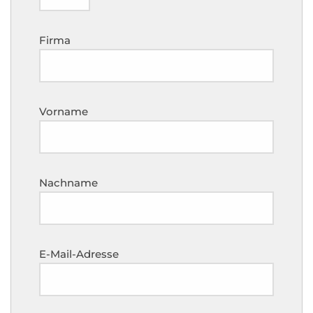
Firma
Vorname
Nachname
E-Mail-Adresse