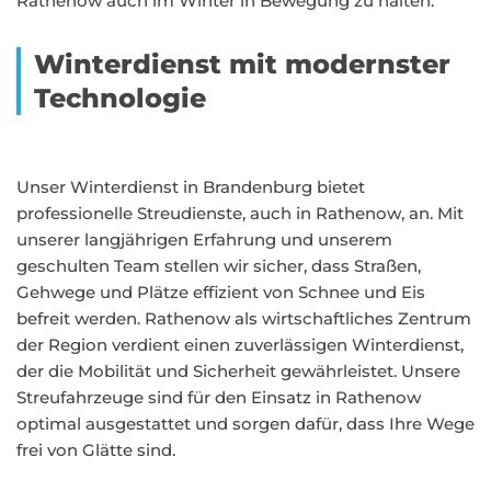
Rathenow auch im Winter in Bewegung zu halten.
Winterdienst mit modernster
Technologie
Unser Winterdienst in Brandenburg bietet
professionelle Streudienste, auch in Rathenow, an. Mit
unserer langjährigen Erfahrung und unserem
geschulten Team stellen wir sicher, dass Straßen,
Gehwege und Plätze effizient von Schnee und Eis
befreit werden. Rathenow als wirtschaftliches Zentrum
der Region verdient einen zuverlässigen Winterdienst,
der die Mobilität und Sicherheit gewährleistet. Unsere
Streufahrzeuge sind für den Einsatz in Rathenow
optimal ausgestattet und sorgen dafür, dass Ihre Wege
frei von Glätte sind.