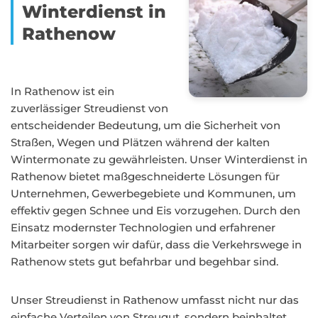
Winterdienst in
Rathenow
In Rathenow ist ein
zuverlässiger Streudienst von
entscheidender Bedeutung, um die Sicherheit von
Straßen, Wegen und Plätzen während der kalten
Wintermonate zu gewährleisten. Unser Winterdienst in
Rathenow bietet maßgeschneiderte Lösungen für
Unternehmen, Gewerbegebiete und Kommunen, um
effektiv gegen Schnee und Eis vorzugehen. Durch den
Einsatz modernster Technologien und erfahrener
Mitarbeiter sorgen wir dafür, dass die Verkehrswege in
Rathenow stets gut befahrbar und begehbar sind.
Unser Streudienst in Rathenow umfasst nicht nur das
einfache Verteilen von Streugut, sondern beinhaltet