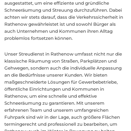
ausgestattet, um eine effiziente und gründliche
Schneeräumung und Streuung durchzuführen. Dabei
achten wir stets darauf, dass die Verkehrssicherheit in
Rathenow gewährleistet ist und sowohl Bürger als
auch Unternehmen und Kommunen ihren Alltag
problemlos fortsetzen können.
Unser Streudienst in Rathenow umfasst nicht nur die
klassische Räumung von Straßen, Parkplätzen und
Gehwegen, sondern auch die individuelle Anpassung
an die Bedürfnisse unserer Kunden. Wir bieten
maßgeschneiderte Lösungen für Gewerbebetriebe,
öffentliche Einrichtungen und Kommunen in
Rathenow, um eine schnelle und effektive
Schneeräumung zu garantieren. Mit unserem
erfahrenen Team und unserem umfangreichen
Fuhrpark sind wir in der Lage, auch größere Flächen
termingerecht und professionell zu bearbeiten, um