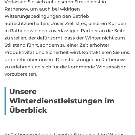
Verlassen Sie sich auf unseren Streudienst in
Rathenow, um auch bei widrigen
Witterungsbedingungen den Betrieb
aufrechtzuerhalten. Unser Ziel ist es, unseren Kunden
in Rathenow einen zuverlässigen Partner an die Seite
zu stellen, der dafür sorgt, dass der Winter nicht zum
Stillstand führt, sondern zu einer Zeit erhöhter
Produktivität und Sicherheit wird. Kontaktieren Sie uns,
um mehr über unsere Dienstleistungen in Rathenow
zu erfahren und sich für die kommende Wintersaison
vorzubereiten.
Unsere
Winterdienstleistungen im
Überblick
In Rathenow ist ein effizienter Streudienst im Winter