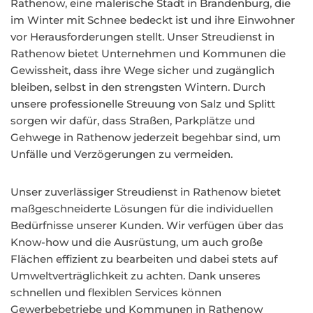
Rathenow, eine malerische Stadt in Brandenburg, die
im Winter mit Schnee bedeckt ist und ihre Einwohner
vor Herausforderungen stellt. Unser Streudienst in
Rathenow bietet Unternehmen und Kommunen die
Gewissheit, dass ihre Wege sicher und zugänglich
bleiben, selbst in den strengsten Wintern. Durch
unsere professionelle Streuung von Salz und Splitt
sorgen wir dafür, dass Straßen, Parkplätze und
Gehwege in Rathenow jederzeit begehbar sind, um
Unfälle und Verzögerungen zu vermeiden.
Unser zuverlässiger Streudienst in Rathenow bietet
maßgeschneiderte Lösungen für die individuellen
Bedürfnisse unserer Kunden. Wir verfügen über das
Know-how und die Ausrüstung, um auch große
Flächen effizient zu bearbeiten und dabei stets auf
Umweltverträglichkeit zu achten. Dank unseres
schnellen und flexiblen Services können
Gewerbebetriebe und Kommunen in Rathenow