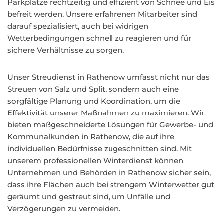
Parkplätze rechtzeitig und effizient von Schnee und Eis
befreit werden. Unsere erfahrenen Mitarbeiter sind
darauf spezialisiert, auch bei widrigen
Wetterbedingungen schnell zu reagieren und für
sichere Verhältnisse zu sorgen.
Unser Streudienst in Rathenow umfasst nicht nur das
Streuen von Salz und Split, sondern auch eine
sorgfältige Planung und Koordination, um die
Effektivität unserer Maßnahmen zu maximieren. Wir
bieten maßgeschneiderte Lösungen für Gewerbe- und
Kommunalkunden in Rathenow, die auf ihre
individuellen Bedürfnisse zugeschnitten sind. Mit
unserem professionellen Winterdienst können
Unternehmen und Behörden in Rathenow sicher sein,
dass ihre Flächen auch bei strengem Winterwetter gut
geräumt und gestreut sind, um Unfälle und
Verzögerungen zu vermeiden.