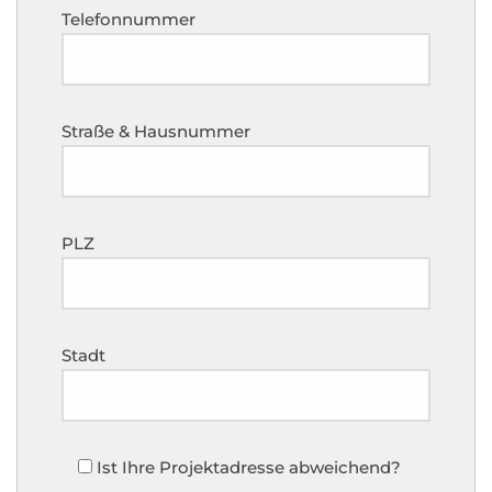
Telefonnummer
Straße & Hausnummer
PLZ
Stadt
Ist Ihre Projektadresse abweichend?