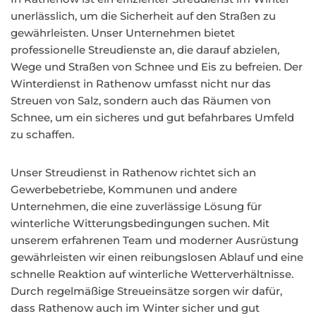
unerlässlich, um die Sicherheit auf den Straßen zu
gewährleisten. Unser Unternehmen bietet
professionelle Streudienste an, die darauf abzielen,
Wege und Straßen von Schnee und Eis zu befreien. Der
Winterdienst in Rathenow umfasst nicht nur das
Streuen von Salz, sondern auch das Räumen von
Schnee, um ein sicheres und gut befahrbares Umfeld
zu schaffen.
Unser Streudienst in Rathenow richtet sich an
Gewerbebetriebe, Kommunen und andere
Unternehmen, die eine zuverlässige Lösung für
winterliche Witterungsbedingungen suchen. Mit
unserem erfahrenen Team und moderner Ausrüstung
gewährleisten wir einen reibungslosen Ablauf und eine
schnelle Reaktion auf winterliche Wetterverhältnisse.
Durch regelmäßige Streueinsätze sorgen wir dafür,
dass Rathenow auch im Winter sicher und gut