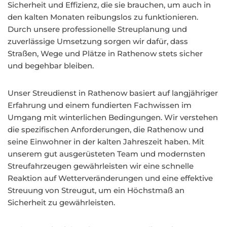
Sicherheit und Effizienz, die sie brauchen, um auch in
den kalten Monaten reibungslos zu funktionieren.
Durch unsere professionelle Streuplanung und
zuverlässige Umsetzung sorgen wir dafür, dass
Straßen, Wege und Plätze in Rathenow stets sicher
und begehbar bleiben.
Unser Streudienst in Rathenow basiert auf langjähriger
Erfahrung und einem fundierten Fachwissen im
Umgang mit winterlichen Bedingungen. Wir verstehen
die spezifischen Anforderungen, die Rathenow und
seine Einwohner in der kalten Jahreszeit haben. Mit
unserem gut ausgerüsteten Team und modernsten
Streufahrzeugen gewährleisten wir eine schnelle
Reaktion auf Wetterveränderungen und eine effektive
Streuung von Streugut, um ein Höchstmaß an
Sicherheit zu gewährleisten.