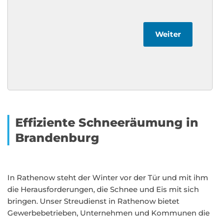
Weiter
Effiziente Schneeräumung in
Brandenburg
In Rathenow steht der Winter vor der Tür und mit ihm
die Herausforderungen, die Schnee und Eis mit sich
bringen. Unser Streudienst in Rathenow bietet
Gewerbebetrieben, Unternehmen und Kommunen die