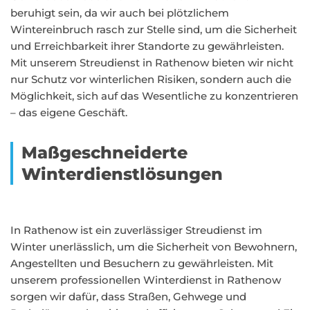
beruhigt sein, da wir auch bei plötzlichem
Wintereinbruch rasch zur Stelle sind, um die Sicherheit
und Erreichbarkeit ihrer Standorte zu gewährleisten.
Mit unserem Streudienst in Rathenow bieten wir nicht
nur Schutz vor winterlichen Risiken, sondern auch die
Möglichkeit, sich auf das Wesentliche zu konzentrieren
– das eigene Geschäft.
Maßgeschneiderte
Winterdienstlösungen
In Rathenow ist ein zuverlässiger Streudienst im
Winter unerlässlich, um die Sicherheit von Bewohnern,
Angestellten und Besuchern zu gewährleisten. Mit
unserem professionellen Winterdienst in Rathenow
sorgen wir dafür, dass Straßen, Gehwege und