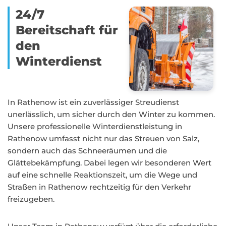
24/7
Bereitschaft für
den
Winterdienst
In Rathenow ist ein zuverlässiger Streudienst
unerlässlich, um sicher durch den Winter zu kommen.
Unsere professionelle Winterdienstleistung in
Rathenow umfasst nicht nur das Streuen von Salz,
sondern auch das Schneeräumen und die
Glättebekämpfung. Dabei legen wir besonderen Wert
auf eine schnelle Reaktionszeit, um die Wege und
Straßen in Rathenow rechtzeitig für den Verkehr
freizugeben.