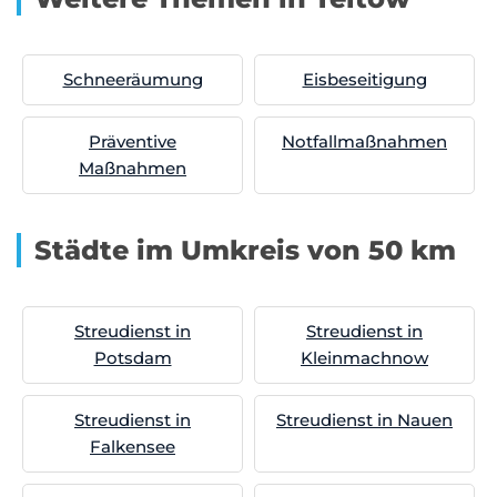
Schneeräumung
Eisbeseitigung
Präventive
Notfallmaßnahmen
Maßnahmen
Städte im Umkreis von 50 km
Streudienst in
Streudienst in
Potsdam
Kleinmachnow
Streudienst in
Streudienst in Nauen
Falkensee