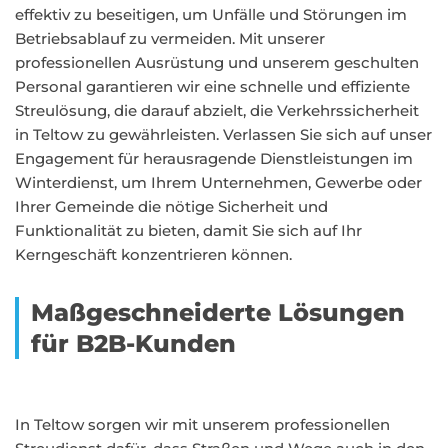
effektiv zu beseitigen, um Unfälle und Störungen im
Betriebsablauf zu vermeiden. Mit unserer
professionellen Ausrüstung und unserem geschulten
Personal garantieren wir eine schnelle und effiziente
Streulösung, die darauf abzielt, die Verkehrssicherheit
in Teltow zu gewährleisten. Verlassen Sie sich auf unser
Engagement für herausragende Dienstleistungen im
Winterdienst, um Ihrem Unternehmen, Gewerbe oder
Ihrer Gemeinde die nötige Sicherheit und
Funktionalität zu bieten, damit Sie sich auf Ihr
Kerngeschäft konzentrieren können.
Maßgeschneiderte Lösungen
für B2B-Kunden
In Teltow sorgen wir mit unserem professionellen