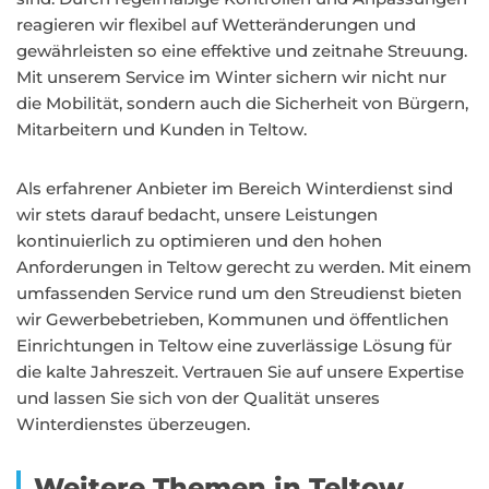
reagieren wir flexibel auf Wetteränderungen und
gewährleisten so eine effektive und zeitnahe Streuung.
Mit unserem Service im Winter sichern wir nicht nur
die Mobilität, sondern auch die Sicherheit von Bürgern,
Mitarbeitern und Kunden in Teltow.
Als erfahrener Anbieter im Bereich Winterdienst sind
wir stets darauf bedacht, unsere Leistungen
kontinuierlich zu optimieren und den hohen
Anforderungen in Teltow gerecht zu werden. Mit einem
umfassenden Service rund um den Streudienst bieten
wir Gewerbebetrieben, Kommunen und öffentlichen
Einrichtungen in Teltow eine zuverlässige Lösung für
die kalte Jahreszeit. Vertrauen Sie auf unsere Expertise
und lassen Sie sich von der Qualität unseres
Winterdienstes überzeugen.
Weitere Themen in Teltow