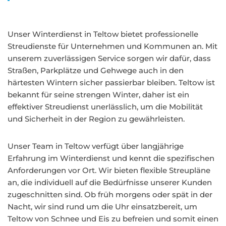
Unser Winterdienst in Teltow bietet professionelle
Streudienste für Unternehmen und Kommunen an. Mit
unserem zuverlässigen Service sorgen wir dafür, dass
Straßen, Parkplätze und Gehwege auch in den
härtesten Wintern sicher passierbar bleiben. Teltow ist
bekannt für seine strengen Winter, daher ist ein
effektiver Streudienst unerlässlich, um die Mobilität
und Sicherheit in der Region zu gewährleisten.
Unser Team in Teltow verfügt über langjährige
Erfahrung im Winterdienst und kennt die spezifischen
Anforderungen vor Ort. Wir bieten flexible Streupläne
an, die individuell auf die Bedürfnisse unserer Kunden
zugeschnitten sind. Ob früh morgens oder spät in der
Nacht, wir sind rund um die Uhr einsatzbereit, um
Teltow von Schnee und Eis zu befreien und somit einen