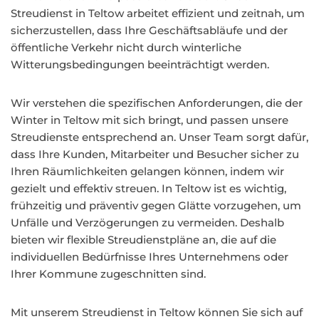
Streudienst in Teltow arbeitet effizient und zeitnah, um
sicherzustellen, dass Ihre Geschäftsabläufe und der
öffentliche Verkehr nicht durch winterliche
Witterungsbedingungen beeinträchtigt werden.
Wir verstehen die spezifischen Anforderungen, die der
Winter in Teltow mit sich bringt, und passen unsere
Streudienste entsprechend an. Unser Team sorgt dafür,
dass Ihre Kunden, Mitarbeiter und Besucher sicher zu
Ihren Räumlichkeiten gelangen können, indem wir
gezielt und effektiv streuen. In Teltow ist es wichtig,
frühzeitig und präventiv gegen Glätte vorzugehen, um
Unfälle und Verzögerungen zu vermeiden. Deshalb
bieten wir flexible Streudienstpläne an, die auf die
individuellen Bedürfnisse Ihres Unternehmens oder
Ihrer Kommune zugeschnitten sind.
Mit unserem Streudienst in Teltow können Sie sich auf