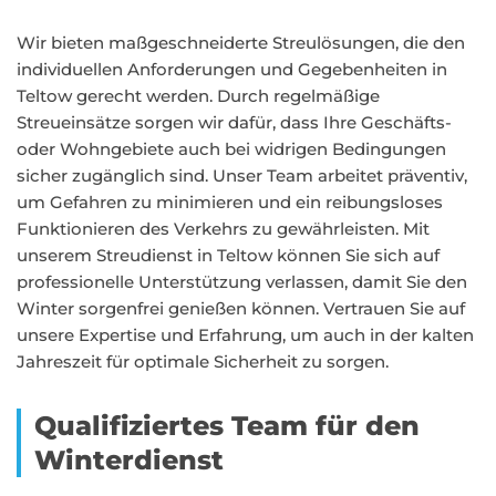
Wir bieten maßgeschneiderte Streulösungen, die den
individuellen Anforderungen und Gegebenheiten in
Teltow gerecht werden. Durch regelmäßige
Streueinsätze sorgen wir dafür, dass Ihre Geschäfts-
oder Wohngebiete auch bei widrigen Bedingungen
sicher zugänglich sind. Unser Team arbeitet präventiv,
um Gefahren zu minimieren und ein reibungsloses
Funktionieren des Verkehrs zu gewährleisten. Mit
unserem Streudienst in Teltow können Sie sich auf
professionelle Unterstützung verlassen, damit Sie den
Winter sorgenfrei genießen können. Vertrauen Sie auf
unsere Expertise und Erfahrung, um auch in der kalten
Jahreszeit für optimale Sicherheit zu sorgen.
Qualifiziertes Team für den
Winterdienst