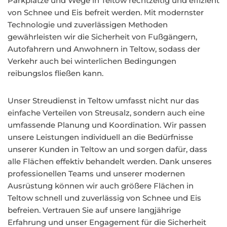
Parkplätze und Wege in Teltow rechtzeitig und effizient
von Schnee und Eis befreit werden. Mit modernster
Technologie und zuverlässigen Methoden
gewährleisten wir die Sicherheit von Fußgängern,
Autofahrern und Anwohnern in Teltow, sodass der
Verkehr auch bei winterlichen Bedingungen
reibungslos fließen kann.
Unser Streudienst in Teltow umfasst nicht nur das
einfache Verteilen von Streusalz, sondern auch eine
umfassende Planung und Koordination. Wir passen
unsere Leistungen individuell an die Bedürfnisse
unserer Kunden in Teltow an und sorgen dafür, dass
alle Flächen effektiv behandelt werden. Dank unseres
professionellen Teams und unserer modernen
Ausrüstung können wir auch größere Flächen in
Teltow schnell und zuverlässig von Schnee und Eis
befreien. Vertrauen Sie auf unsere langjährige
Erfahrung und unser Engagement für die Sicherheit