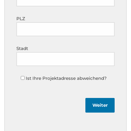
PLZ
Stadt
Ist Ihre Projektadresse abweichend?
Weiter