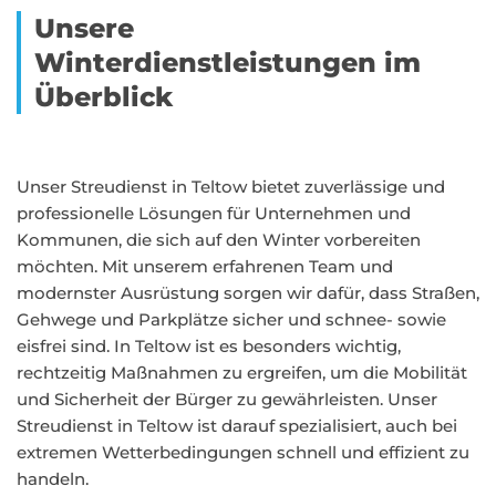
Unsere
Winterdienstleistungen im
Überblick
Unser Streudienst in Teltow bietet zuverlässige und
professionelle Lösungen für Unternehmen und
Kommunen, die sich auf den Winter vorbereiten
möchten. Mit unserem erfahrenen Team und
modernster Ausrüstung sorgen wir dafür, dass Straßen,
Gehwege und Parkplätze sicher und schnee- sowie
eisfrei sind. In Teltow ist es besonders wichtig,
rechtzeitig Maßnahmen zu ergreifen, um die Mobilität
und Sicherheit der Bürger zu gewährleisten. Unser
Streudienst in Teltow ist darauf spezialisiert, auch bei
extremen Wetterbedingungen schnell und effizient zu
handeln.