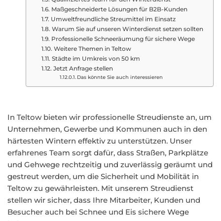
Maßgeschneiderte Lösungen für B2B-Kunden
Umweltfreundliche Streumittel im Einsatz
Warum Sie auf unseren Winterdienst setzen sollten
Professionelle Schneeräumung für sichere Wege
Weitere Themen in Teltow
Städte im Umkreis von 50 km
Jetzt Anfrage stellen
Das könnte Sie auch interessieren
In Teltow bieten wir professionelle Streudienste an, um
Unternehmen, Gewerbe und Kommunen auch in den
härtesten Wintern effektiv zu unterstützen. Unser
erfahrenes Team sorgt dafür, dass Straßen, Parkplätze
und Gehwege rechtzeitig und zuverlässig geräumt und
gestreut werden, um die Sicherheit und Mobilität in
Teltow zu gewährleisten. Mit unserem Streudienst
stellen wir sicher, dass Ihre Mitarbeiter, Kunden und
Besucher auch bei Schnee und Eis sichere Wege