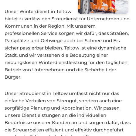
Unser Winterdienst in Teltow
bietet zuverlässigen Streudienst für Unternehmen und
Kommunen in der Region. Mit unserem
professionellen Service sorgen wir dafür, dass Straßen,
Parkplätze und Gehwege auch bei Schnee und Eis
sicher passierbar bleiben. Teltow ist eine dynamische
Stadt, und wir verstehen die Bedeutung einer
reibungslosen Winterdienstleistung für den täglichen
Betrieb von Unternehmen und die Sicherheit der
Bürger.
Unser Streudienst in Teltow umfasst nicht nur das
einfache Verteilen von Streugut, sondern auch eine
sorgfältige Planung und Koordination. Wir passen
unsere Dienstleistungen an die individuellen
Bedürfnisse unserer Kunden an und sorgen dafür, dass
die Streuarbeiten effizient und effektiv durchgeführt