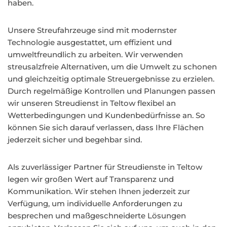
haben.
Unsere Streufahrzeuge sind mit modernster
Technologie ausgestattet, um effizient und
umweltfreundlich zu arbeiten. Wir verwenden
streusalzfreie Alternativen, um die Umwelt zu schonen
und gleichzeitig optimale Streuergebnisse zu erzielen.
Durch regelmäßige Kontrollen und Planungen passen
wir unseren Streudienst in Teltow flexibel an
Wetterbedingungen und Kundenbedürfnisse an. So
können Sie sich darauf verlassen, dass Ihre Flächen
jederzeit sicher und begehbar sind.
Als zuverlässiger Partner für Streudienste in Teltow
legen wir großen Wert auf Transparenz und
Kommunikation. Wir stehen Ihnen jederzeit zur
Verfügung, um individuelle Anforderungen zu
besprechen und maßgeschneiderte Lösungen