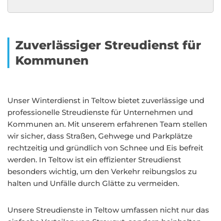
Zuverlässiger Streudienst für
Kommunen
Unser Winterdienst in Teltow bietet zuverlässige und
professionelle Streudienste für Unternehmen und
Kommunen an. Mit unserem erfahrenen Team stellen
wir sicher, dass Straßen, Gehwege und Parkplätze
rechtzeitig und gründlich von Schnee und Eis befreit
werden. In Teltow ist ein effizienter Streudienst
besonders wichtig, um den Verkehr reibungslos zu
halten und Unfälle durch Glätte zu vermeiden.
Unsere Streudienste in Teltow umfassen nicht nur das