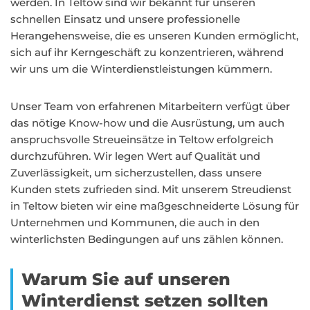
werden. In Teltow sind wir bekannt für unseren
schnellen Einsatz und unsere professionelle
Herangehensweise, die es unseren Kunden ermöglicht,
sich auf ihr Kerngeschäft zu konzentrieren, während
wir uns um die Winterdienstleistungen kümmern.
Unser Team von erfahrenen Mitarbeitern verfügt über
das nötige Know-how und die Ausrüstung, um auch
anspruchsvolle Streueinsätze in Teltow erfolgreich
durchzuführen. Wir legen Wert auf Qualität und
Zuverlässigkeit, um sicherzustellen, dass unsere
Kunden stets zufrieden sind. Mit unserem Streudienst
in Teltow bieten wir eine maßgeschneiderte Lösung für
Unternehmen und Kommunen, die auch in den
winterlichsten Bedingungen auf uns zählen können.
Warum Sie auf unseren
Winterdienst setzen sollten