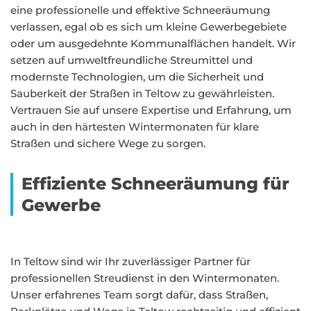
eine professionelle und effektive Schneeräumung
verlassen, egal ob es sich um kleine Gewerbegebiete
oder um ausgedehnte Kommunalflächen handelt. Wir
setzen auf umweltfreundliche Streumittel und
modernste Technologien, um die Sicherheit und
Sauberkeit der Straßen in Teltow zu gewährleisten.
Vertrauen Sie auf unsere Expertise und Erfahrung, um
auch in den härtesten Wintermonaten für klare
Straßen und sichere Wege zu sorgen.
Effiziente Schneeräumung für
Gewerbe
In Teltow sind wir Ihr zuverlässiger Partner für
professionellen Streudienst in den Wintermonaten.
Unser erfahrenes Team sorgt dafür, dass Straßen,