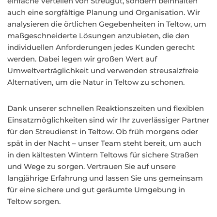
einfache Verteilen von Streugut, sondern beinhalten
auch eine sorgfältige Planung und Organisation. Wir
analysieren die örtlichen Gegebenheiten in Teltow, um
maßgeschneiderte Lösungen anzubieten, die den
individuellen Anforderungen jedes Kunden gerecht
werden. Dabei legen wir großen Wert auf
Umweltverträglichkeit und verwenden streusalzfreie
Alternativen, um die Natur in Teltow zu schonen.
Dank unserer schnellen Reaktionszeiten und flexiblen
Einsatzmöglichkeiten sind wir Ihr zuverlässiger Partner
für den Streudienst in Teltow. Ob früh morgens oder
spät in der Nacht – unser Team steht bereit, um auch
in den kältesten Wintern Teltows für sichere Straßen
und Wege zu sorgen. Vertrauen Sie auf unsere
langjährige Erfahrung und lassen Sie uns gemeinsam
für eine sichere und gut geräumte Umgebung in
Teltow sorgen.