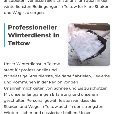
anzubieten. Verlassen Sie sich auf uns, um auch in den
winterlichsten Bedingungen in Teltow für klare Straßen
und Wege zu sorgen.
Professioneller
Winterdienst in
Teltow
Unser Winterdienst in Teltow
steht für professionelle und
zuverlässige Streudienste, die darauf abzielen, Gewerbe
und Kommunen in der Region vor den
Unannehmlichkeiten von Schnee und Eis zu schützen.
Mit unserer langjährigen Erfahrung und unserem
geschulten Personal gewährleisten wir, dass die
Straßen und Wege in Teltow auch in den strengsten
Wintern sicher und passierbar bleiben. Unser