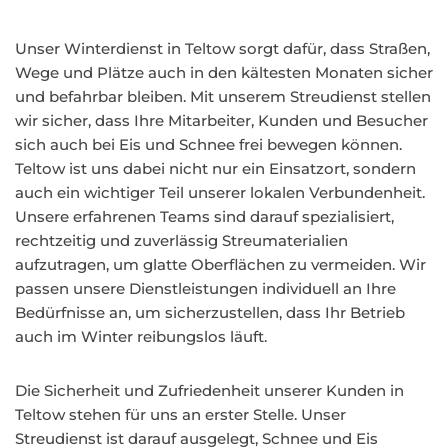
Unser Winterdienst in Teltow sorgt dafür, dass Straßen,
Wege und Plätze auch in den kältesten Monaten sicher
und befahrbar bleiben. Mit unserem Streudienst stellen
wir sicher, dass Ihre Mitarbeiter, Kunden und Besucher
sich auch bei Eis und Schnee frei bewegen können.
Teltow ist uns dabei nicht nur ein Einsatzort, sondern
auch ein wichtiger Teil unserer lokalen Verbundenheit.
Unsere erfahrenen Teams sind darauf spezialisiert,
rechtzeitig und zuverlässig Streumaterialien
aufzutragen, um glatte Oberflächen zu vermeiden. Wir
passen unsere Dienstleistungen individuell an Ihre
Bedürfnisse an, um sicherzustellen, dass Ihr Betrieb
auch im Winter reibungslos läuft.
Die Sicherheit und Zufriedenheit unserer Kunden in
Teltow stehen für uns an erster Stelle. Unser
Streudienst ist darauf ausgelegt, Schnee und Eis