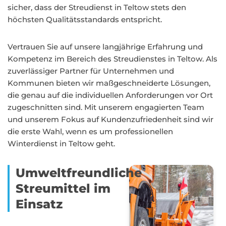
sicher, dass der Streudienst in Teltow stets den
höchsten Qualitätsstandards entspricht.
Vertrauen Sie auf unsere langjährige Erfahrung und
Kompetenz im Bereich des Streudienstes in Teltow. Als
zuverlässiger Partner für Unternehmen und
Kommunen bieten wir maßgeschneiderte Lösungen,
die genau auf die individuellen Anforderungen vor Ort
zugeschnitten sind. Mit unserem engagierten Team
und unserem Fokus auf Kundenzufriedenheit sind wir
die erste Wahl, wenn es um professionellen
Winterdienst in Teltow geht.
Umweltfreundliche
Streumittel im
Einsatz