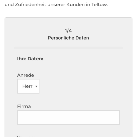
und Zufriedenheit unserer Kunden in Teltow.
1/4
Persönliche Daten
Ihre Daten:
Anrede
Firma