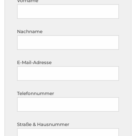
Vorname
Nachname
E-Mail-Adresse
Telefonnummer
Straße & Hausnummer