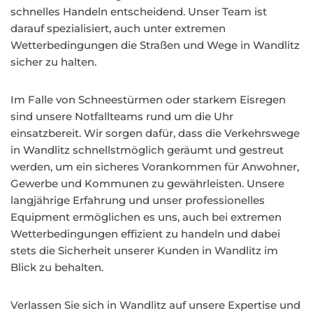
schnelles Handeln entscheidend. Unser Team ist
darauf spezialisiert, auch unter extremen
Wetterbedingungen die Straßen und Wege in Wandlitz
sicher zu halten.
Im Falle von Schneestürmen oder starkem Eisregen
sind unsere Notfallteams rund um die Uhr
einsatzbereit. Wir sorgen dafür, dass die Verkehrswege
in Wandlitz schnellstmöglich geräumt und gestreut
werden, um ein sicheres Vorankommen für Anwohner,
Gewerbe und Kommunen zu gewährleisten. Unsere
langjährige Erfahrung und unser professionelles
Equipment ermöglichen es uns, auch bei extremen
Wetterbedingungen effizient zu handeln und dabei
stets die Sicherheit unserer Kunden in Wandlitz im
Blick zu behalten.
Verlassen Sie sich in Wandlitz auf unsere Expertise und