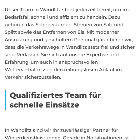
Unser Team in Wandlitz steht jederzeit bereit, um im
Bedarfsfall schnell und effizient zu handeln. Dazu
gehören das Schneeräumen, Streuen von Salz und
Splitt sowie das Entfernen von Eis. Mit moderner
Ausrüstung und geschultem Personal garantieren wir,
dass die Verkehrswege in Wandlitz stets frei und sicher
sind. Verlassen Sie sich auf unsere Expertise und
Erfahrung, um auch in anspruchsvollen
Wetterverhältnissen den reibungslosen Ablauf im
Verkehr sicherzustellen.
Qualifiziertes Team für
schnelle Einsätze
In Wandlitz sind wir Ihr zuverlässiger Partner für
Winterdienstleistungen. Gerade in Notsituationen ist