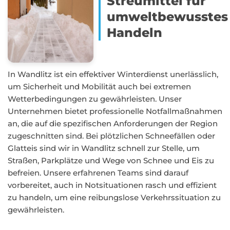
Streumittel für
umweltbewusstes
Handeln
In Wandlitz ist ein effektiver Winterdienst unerlässlich,
um Sicherheit und Mobilität auch bei extremen
Wetterbedingungen zu gewährleisten. Unser
Unternehmen bietet professionelle Notfallmaßnahmen
an, die auf die spezifischen Anforderungen der Region
zugeschnitten sind. Bei plötzlichen Schneefällen oder
Glatteis sind wir in Wandlitz schnell zur Stelle, um
Straßen, Parkplätze und Wege von Schnee und Eis zu
befreien. Unsere erfahrenen Teams sind darauf
vorbereitet, auch in Notsituationen rasch und effizient
zu handeln, um eine reibungslose Verkehrssituation zu
gewährleisten.