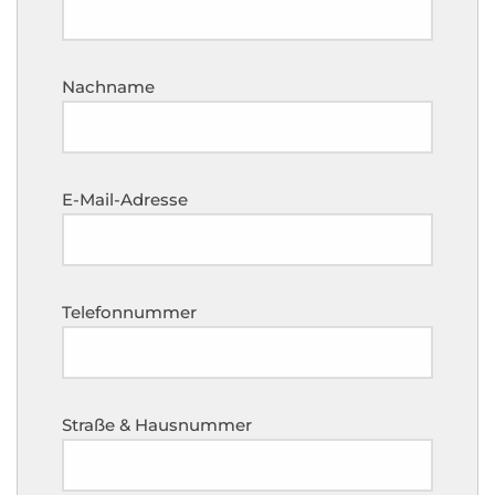
Nachname
E-Mail-Adresse
Telefonnummer
Straße & Hausnummer