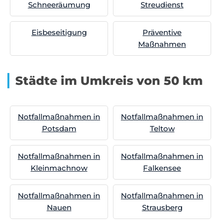
Schneeräumung
Streudienst
Eisbeseitigung
Präventive
Maßnahmen
Städte im Umkreis von 50 km
Notfallmaßnahmen in
Notfallmaßnahmen in
Potsdam
Teltow
Notfallmaßnahmen in
Notfallmaßnahmen in
Kleinmachnow
Falkensee
Notfallmaßnahmen in
Notfallmaßnahmen in
Nauen
Strausberg