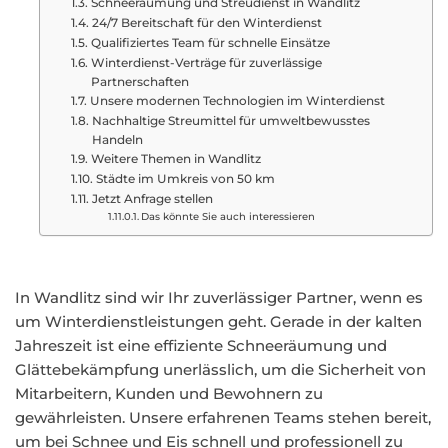
Schneeräumung und Streudienst in Wandlitz
24/7 Bereitschaft für den Winterdienst
Qualifiziertes Team für schnelle Einsätze
Winterdienst-Verträge für zuverlässige
Partnerschaften
Unsere modernen Technologien im Winterdienst
Nachhaltige Streumittel für umweltbewusstes
Handeln
Weitere Themen in Wandlitz
Städte im Umkreis von 50 km
Jetzt Anfrage stellen
Das könnte Sie auch interessieren
In Wandlitz sind wir Ihr zuverlässiger Partner, wenn es
um Winterdienstleistungen geht. Gerade in der kalten
Jahreszeit ist eine effiziente Schneeräumung und
Glättebekämpfung unerlässlich, um die Sicherheit von
Mitarbeitern, Kunden und Bewohnern zu
gewährleisten. Unsere erfahrenen Teams stehen bereit,
um bei Schnee und Eis schnell und professionell zu