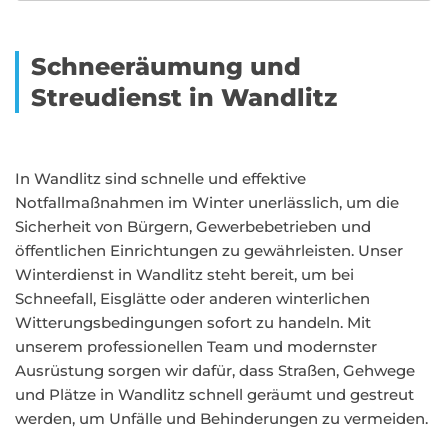
Schneeräumung und
Streudienst in Wandlitz
In Wandlitz sind schnelle und effektive
Notfallmaßnahmen im Winter unerlässlich, um die
Sicherheit von Bürgern, Gewerbebetrieben und
öffentlichen Einrichtungen zu gewährleisten. Unser
Winterdienst in Wandlitz steht bereit, um bei
Schneefall, Eisglätte oder anderen winterlichen
Witterungsbedingungen sofort zu handeln. Mit
unserem professionellen Team und modernster
Ausrüstung sorgen wir dafür, dass Straßen, Gehwege
und Plätze in Wandlitz schnell geräumt und gestreut
werden, um Unfälle und Behinderungen zu vermeiden.