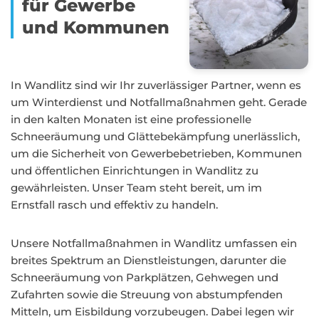
für Gewerbe
und Kommunen
In Wandlitz sind wir Ihr zuverlässiger Partner, wenn es
um Winterdienst und Notfallmaßnahmen geht. Gerade
in den kalten Monaten ist eine professionelle
Schneeräumung und Glättebekämpfung unerlässlich,
um die Sicherheit von Gewerbebetrieben, Kommunen
und öffentlichen Einrichtungen in Wandlitz zu
gewährleisten. Unser Team steht bereit, um im
Ernstfall rasch und effektiv zu handeln.
Unsere Notfallmaßnahmen in Wandlitz umfassen ein
breites Spektrum an Dienstleistungen, darunter die
Schneeräumung von Parkplätzen, Gehwegen und
Zufahrten sowie die Streuung von abstumpfenden
Mitteln, um Eisbildung vorzubeugen. Dabei legen wir