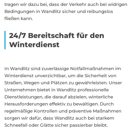
tragen wir dazu bei, dass der Verkehr auch bei widrigen
Bedingungen in Wandlitz sicher und reibungslos
fließen kann.
24/7 Bereitschaft für den
Winterdienst
In Wandlitz sind zuverlässige Notfallmaßnahmen im
Winterdienst unverzichtbar, um die Sicherheit von
Straßen, Wegen und Plätzen zu gewährleisten. Unser
Unternehmen bietet in Wandlitz professionelle
Dienstleistungen, die darauf abzielen, winterliche
Herausforderungen effektiv zu bewältigen. Durch
regelmäßige Kontrollen und präventive Maßnahmen
sorgen wir dafür, dass Wandlitz auch bei starkem
Schneefall oder Glätte sicher passierbar bleibt.