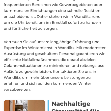
frequentierten Bereichen wie Gewerbegebieten oder
kommunalen Einrichtungen eine schnelle Reaktion
entscheidend ist. Daher stehen wir in Wandlitz rund
um die Uhr bereit, um im Ernstfall sofort zu handeln
und für Sicherheit zu sorgen.
Vertrauen Sie auf unsere langjährige Erfahrung und
Expertise im Winterdienst in Wandlitz. Mit modernster
Ausrüstung und geschultem Personal garantieren wir
effiziente Notfallmaßnahmen, die darauf abzielen,
Gefahrensituationen zu minimieren und reibungslose
Abläufe zu gewährleisten. Kontaktieren Sie uns in
Wandlitz, um mehr über unsere Leistungen zu
erfahren und sich auf den kommenden Winter
vorzubereiten.
Nachhaltige