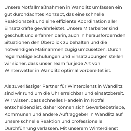
Unsere Notfallmaßnahmen in Wandlitz umfassen ein
gut durchdachtes Konzept, das eine schnelle
Reaktionszeit und eine effiziente Koordination aller
Einsatzkräfte gewährleistet. Unsere Mitarbeiter sind
geschult und erfahren darin, auch in herausfordernden
Situationen den Überblick zu behalten und die
notwendigen Maßnahmen zügig umzusetzen. Durch
regelmäßige Schulungen und Einsatzübungen stellen
wir sicher, dass unser Team für jede Art von
Winterwetter in Wandlitz optimal vorbereitet ist.
Als zuverlässiger Partner für Winterdienst in Wandlitz
sind wir rund um die Uhr erreichbar und einsatzbereit.
Wir wissen, dass schnelles Handeln im Notfall
entscheidend ist, daher können sich Gewerbebetriebe,
Kommunen und andere Auftraggeber in Wandlitz auf
unsere schnelle Reaktion und professionelle
Durchführung verlassen. Mit unserem Winterdienst