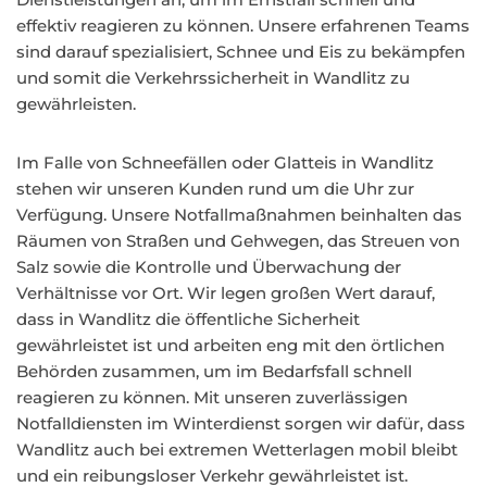
effektiv reagieren zu können. Unsere erfahrenen Teams
sind darauf spezialisiert, Schnee und Eis zu bekämpfen
und somit die Verkehrssicherheit in Wandlitz zu
gewährleisten.
Im Falle von Schneefällen oder Glatteis in Wandlitz
stehen wir unseren Kunden rund um die Uhr zur
Verfügung. Unsere Notfallmaßnahmen beinhalten das
Räumen von Straßen und Gehwegen, das Streuen von
Salz sowie die Kontrolle und Überwachung der
Verhältnisse vor Ort. Wir legen großen Wert darauf,
dass in Wandlitz die öffentliche Sicherheit
gewährleistet ist und arbeiten eng mit den örtlichen
Behörden zusammen, um im Bedarfsfall schnell
reagieren zu können. Mit unseren zuverlässigen
Notfalldiensten im Winterdienst sorgen wir dafür, dass
Wandlitz auch bei extremen Wetterlagen mobil bleibt
und ein reibungsloser Verkehr gewährleistet ist.