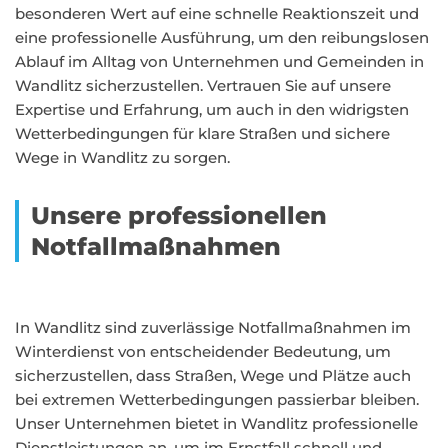
besonderen Wert auf eine schnelle Reaktionszeit und
eine professionelle Ausführung, um den reibungslosen
Ablauf im Alltag von Unternehmen und Gemeinden in
Wandlitz sicherzustellen. Vertrauen Sie auf unsere
Expertise und Erfahrung, um auch in den widrigsten
Wetterbedingungen für klare Straßen und sichere
Wege in Wandlitz zu sorgen.
Unsere professionellen
Notfallmaßnahmen
In Wandlitz sind zuverlässige Notfallmaßnahmen im
Winterdienst von entscheidender Bedeutung, um
sicherzustellen, dass Straßen, Wege und Plätze auch
bei extremen Wetterbedingungen passierbar bleiben.
Unser Unternehmen bietet in Wandlitz professionelle
Dienstleistungen an, um im Ernstfall schnell und