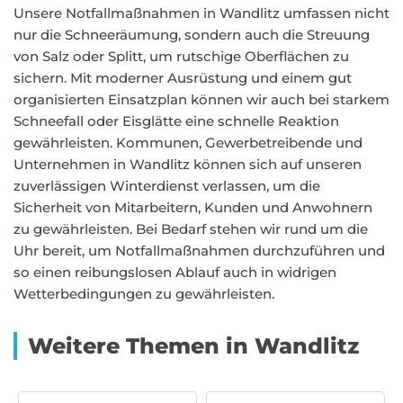
Unsere Notfallmaßnahmen in Wandlitz umfassen nicht
nur die Schneeräumung, sondern auch die Streuung
von Salz oder Splitt, um rutschige Oberflächen zu
sichern. Mit moderner Ausrüstung und einem gut
organisierten Einsatzplan können wir auch bei starkem
Schneefall oder Eisglätte eine schnelle Reaktion
gewährleisten. Kommunen, Gewerbetreibende und
Unternehmen in Wandlitz können sich auf unseren
zuverlässigen Winterdienst verlassen, um die
Sicherheit von Mitarbeitern, Kunden und Anwohnern
zu gewährleisten. Bei Bedarf stehen wir rund um die
Uhr bereit, um Notfallmaßnahmen durchzuführen und
so einen reibungslosen Ablauf auch in widrigen
Wetterbedingungen zu gewährleisten.
Weitere Themen in Wandlitz