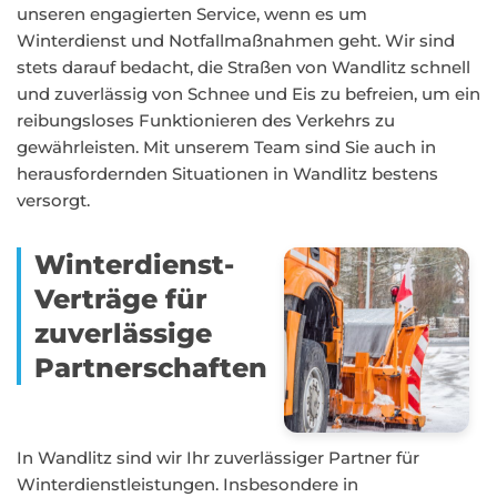
unseren engagierten Service, wenn es um
Winterdienst und Notfallmaßnahmen geht. Wir sind
stets darauf bedacht, die Straßen von Wandlitz schnell
und zuverlässig von Schnee und Eis zu befreien, um ein
reibungsloses Funktionieren des Verkehrs zu
gewährleisten. Mit unserem Team sind Sie auch in
herausfordernden Situationen in Wandlitz bestens
versorgt.
Winterdienst-
Verträge für
zuverlässige
Partnerschaften
In Wandlitz sind wir Ihr zuverlässiger Partner für
Winterdienstleistungen. Insbesondere in