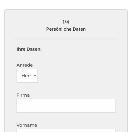
1/4
Persönliche Daten
Ihre Daten:
Anrede
Firma
Vorname