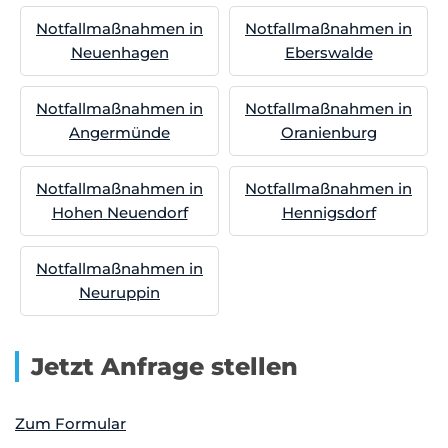
Notfallmaßnahmen in
Notfallmaßnahmen in
Neuenhagen
Eberswalde
Notfallmaßnahmen in
Notfallmaßnahmen in
Angermünde
Oranienburg
Notfallmaßnahmen in
Notfallmaßnahmen in
Hohen Neuendorf
Hennigsdorf
Notfallmaßnahmen in
Neuruppin
Jetzt Anfrage stellen
Zum Formular