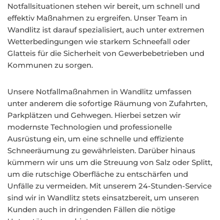
Notfallsituationen stehen wir bereit, um schnell und
effektiv Maßnahmen zu ergreifen. Unser Team in
Wandlitz ist darauf spezialisiert, auch unter extremen
Wetterbedingungen wie starkem Schneefall oder
Glatteis für die Sicherheit von Gewerbebetrieben und
Kommunen zu sorgen.
Unsere Notfallmaßnahmen in Wandlitz umfassen
unter anderem die sofortige Räumung von Zufahrten,
Parkplätzen und Gehwegen. Hierbei setzen wir
modernste Technologien und professionelle
Ausrüstung ein, um eine schnelle und effiziente
Schneeräumung zu gewährleisten. Darüber hinaus
kümmern wir uns um die Streuung von Salz oder Splitt,
um die rutschige Oberfläche zu entschärfen und
Unfälle zu vermeiden. Mit unserem 24-Stunden-Service
sind wir in Wandlitz stets einsatzbereit, um unseren
Kunden auch in dringenden Fällen die nötige