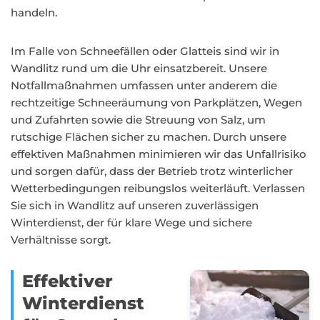
handeln.
Im Falle von Schneefällen oder Glatteis sind wir in
Wandlitz rund um die Uhr einsatzbereit. Unsere
Notfallmaßnahmen umfassen unter anderem die
rechtzeitige Schneeräumung von Parkplätzen, Wegen
und Zufahrten sowie die Streuung von Salz, um
rutschige Flächen sicher zu machen. Durch unsere
effektiven Maßnahmen minimieren wir das Unfallrisiko
und sorgen dafür, dass der Betrieb trotz winterlicher
Wetterbedingungen reibungslos weiterläuft. Verlassen
Sie sich in Wandlitz auf unseren zuverlässigen
Winterdienst, der für klare Wege und sichere
Verhältnisse sorgt.
Effektiver
Winterdienst