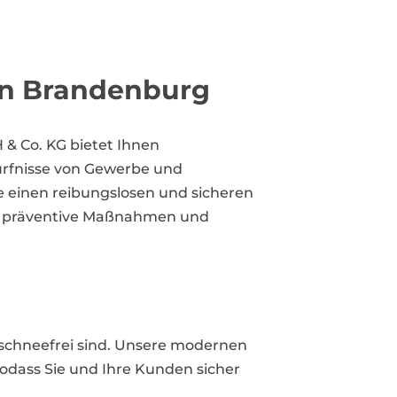
in Brandenburg
 & Co. KG bietet Ihnen
dürfnisse von Gewerbe und
e einen reibungslosen und sicheren
ng, präventive Maßnahmen und
 schneefrei sind. Unsere modernen
odass Sie und Ihre Kunden sicher