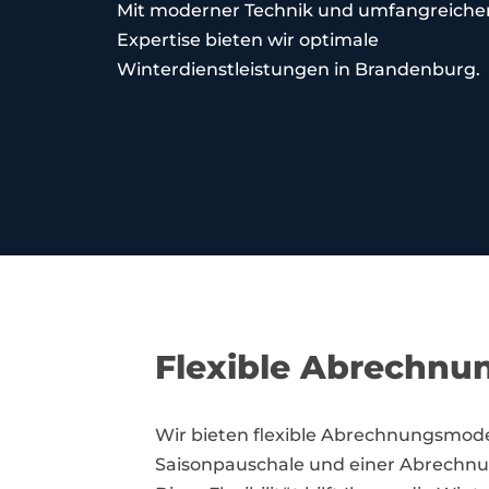
Mit moderner Technik und umfangreiche
Expertise bieten wir optimale
Winterdienstleistungen in Brandenburg.
Flexible Abrechnu
Wir bieten flexible Abrechnungsmodel
Saisonpauschale und einer Abrechnung