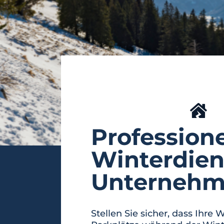
Professione
Winterdien
Unterneh
Stellen Sie sicher, dass Ihre