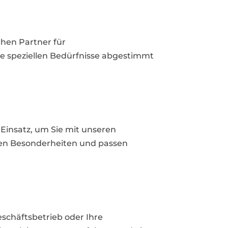
chen Partner für
re speziellen Bedürfnisse abgestimmt
 Einsatz, um Sie mit unseren
len Besonderheiten und passen
schäftsbetrieb oder Ihre