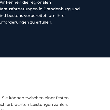
ir kennen die regionalen
Herausforderungen in Brandenburg und
ind bestens vorbereitet, um Ihre
nforderungen zu erfüllen.
. Sie können zwischen einer festen
lich erbrachten Leistungen zahlen.