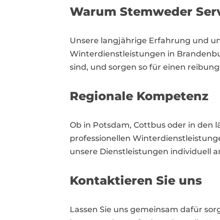
Warum Stemweder Serv
Unsere langjährige Erfahrung und uns
Winterdienstleistungen in Brandenbur
sind, und sorgen so für einen reibun
Regionale Kompetenz
Ob in Potsdam, Cottbus oder in den l
professionellen Winterdienstleistun
unsere Dienstleistungen individuell a
Kontaktieren Sie uns
Lassen Sie uns gemeinsam dafür sorge