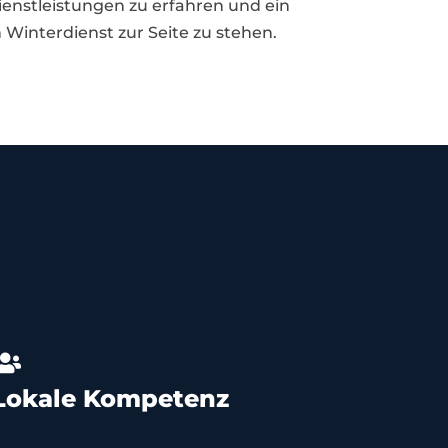
enstleistungen zu erfahren und ein
 Winterdienst zur Seite zu stehen.
Lokale Kompetenz