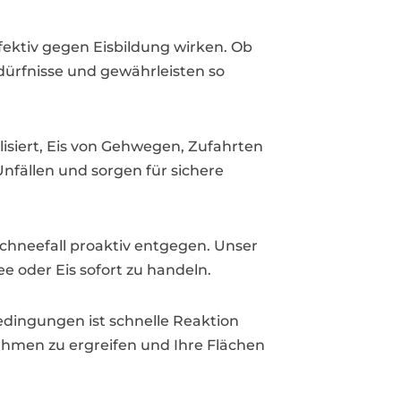
fektiv gegen Eisbildung wirken. Ob
edürfnisse und gewährleisten so
lisiert, Eis von Gehwegen, Zufahrten
nfällen und sorgen für sichere
chneefall proaktiv entgegen. Unser
 oder Eis sofort zu handeln.
dingungen ist schnelle Reaktion
ahmen zu ergreifen und Ihre Flächen