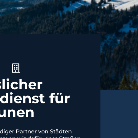
licher
dienst für
unen
diger Partner von Städten