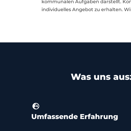
kommunalen Aufgaben darstellt. Kont
individuelles Angebot zu erhalten. Wi
Was uns aus
Umfassende Erfahrung