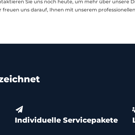
aktieren Sie uns noch heute, um mehr über unsere Di
r freuen uns darauf, Ihnen mit unserem professionellen
zeichnet
Individuelle Servicepakete